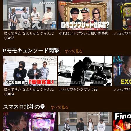
帰ってきた なんとか１ぐらんぷ
それゆけ！アツい日狙い隊 #40
ハセガワヤ
り #93
Pモモキュンソード閃撃
すべて見る
帰ってきた なんとか１ぐらんぷ
ハセガワヤングマン #93
ハセガワヤ
り #64
スマスロ北斗の拳
すべて見る