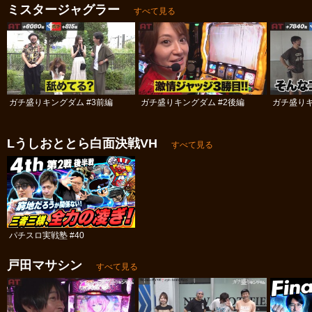
ミスタージャグラー
すべて見る
ガチ盛りキングダム #3前編
ガチ盛りキングダム #2後編
ガチ盛りキ
Lうしおととら白面決戦VH
すべて見る
パチスロ実戦塾 #40
戸田マサシン
すべて見る