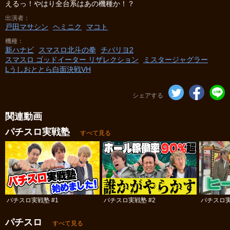
えるっ！やはり全台系はあの機種か！？
出演者
戸田マサシン
ヘミニク
マコト
機種
新ハナビ
スマスロ北斗の拳
チバリヨ2
スマスロ ゴッドイーター リザレクション
ミスタージャグラー
Lうしおととら白面決戦VH
シェアする
関連動画
パチスロ実戦塾
すべて見る
パチスロ実戦塾 #1
パチスロ実戦塾 #2
パチスロ実
パチスロ
すべて見る