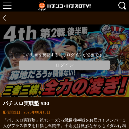
この動画を視聴するにはログインが必要です。
ログイン
パチスロ実戦塾 #40
配信開始日：2025年08月13日
「パチスロ実戦塾」第4シーズン2戦目後半戦をお届け！メンバー３
人がプラス収支を目指し奮闘中。手応えは微妙ながらもメダルは増