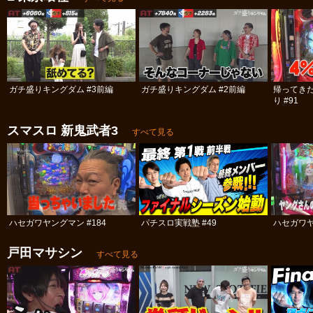
ガチ盛りキングダム #3前編
ガチ盛りキングダム #2前編
帰ってき
り #91
スマスロ 新鬼武者3
すべて見る
ハセガワヤングマン #184
パチスロ実戦塾 #49
ハセガワヤ
戸田マサシン
すべて見る