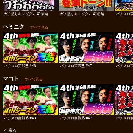
ガチ盛りキングダム #1後編
ガチ盛りキングダム #1前編
パチスロ実
ヘミニク
すべて見る
パチスロ実戦塾 #48
パチスロ実戦塾 #47
パチスロ実
マコト
すべて見る
パチスロ実戦塾 #48
パチスロ実戦塾 #47
パチスロ実
＜ 戻る