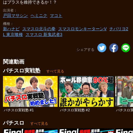
はプラスを維持できるか！？
出演者
戸田マサシン
ヘミニク
マコト
機種
新ハナビ
スマスロ北斗の拳
スマスロモンキーターンV
チバリヨ2
L 東京喰種
スマスロ 新鬼武者3
シェアする
関連動画
パチスロ実戦塾
すべて見る
パチスロ実戦塾 #1
パチスロ実戦塾 #2
パチスロ実
パチスロ
すべて見る