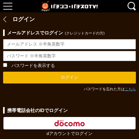
ログイン
メールアドレスでログイン
(クレジットカードの方)
パスワードを表示する
ログイン
パスワードを忘れた方は
こちら
携帯電話会社のIDでログイン
dアカウントでログイン