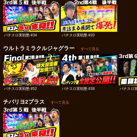
パチスロ実戦塾 #34
パチスロ実戦塾 #20
ウルトラミラクルジャグラー
すべて見る
パチスロ実戦塾 #52
パチスロ実戦塾 #38
パチスロ実
チバリヨ2プラス
すべて見る