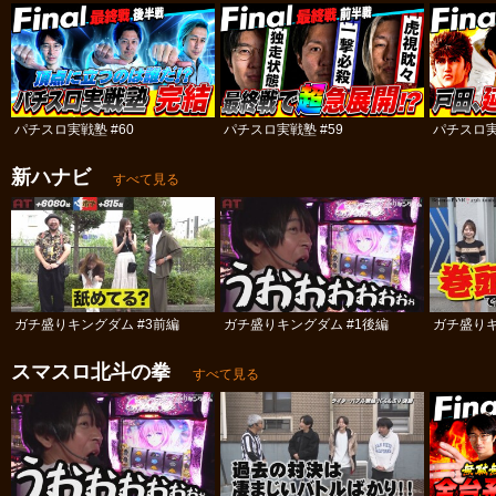
パチスロ実戦塾 #60
パチスロ実戦塾 #59
パチスロ実
新ハナビ
すべて見る
ガチ盛りキングダム #3前編
ガチ盛りキングダム #1後編
ガチ盛りキ
スマスロ北斗の拳
すべて見る