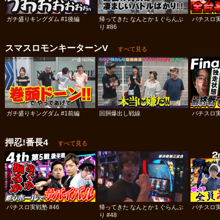
ガチ盛りキングダム #1後編
帰ってきた なんとか１ぐらんぷ
パチスロ実
り #86
スマスロモンキーターンV
すべて見る
ガチ盛りキングダム #1前編
回胴爆出し戦線
パチスロ実
押忍!番長4
すべて見る
パチスロ実戦塾 #46
帰ってきた なんとか１ぐらんぷ
パチスロ実
り #48