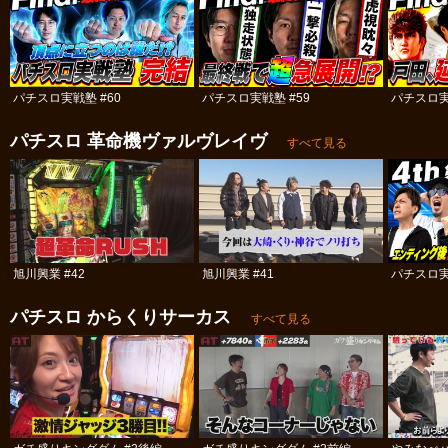
パチスロ実戦塾 #60
パチスロ実戦塾 #59
パチスロ実
パチスロ 革命機ヴァルヴレイヴ
すべて見る
旭川興業 #42
旭川興業 #41
パチスロ実
パチスロ からくりサーカス
すべて見る