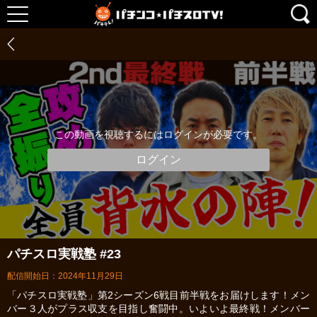
この動画を視聴するにはログインが必要です。
ログイン
パチスロ実戦塾 #23
配信開始日：2024年11月29日
「パチスロ実戦塾」第2シーズン6戦目前半戦をお届けします！メン
バー３人がプラス収支を目指し奮闘中。いよいよ最終戦！メンバー