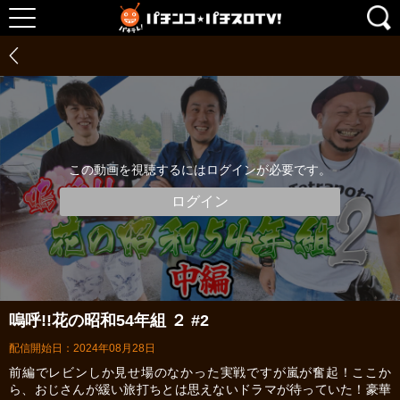
この動画を視聴するにはログインが必要です。
ログイン
嗚呼!!花の昭和54年組 ２ #2
配信開始日：2024年08月28日
前編でレビンしか見せ場のなかった実戦ですが嵐が奮起！ここか
ら、おじさんが緩い旅打ちとは思えないドラマが待っていた！豪華