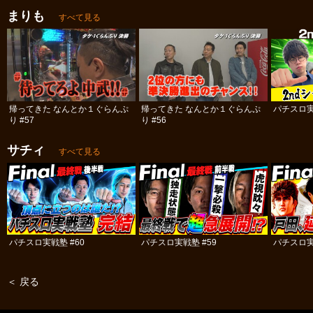
まりも
すべて見る
帰ってきた なんとか１ぐらんぷ
帰ってきた なんとか１ぐらんぷ
パチスロ実
り #57
り #56
サチィ
すべて見る
パチスロ実戦塾 #60
パチスロ実戦塾 #59
パチスロ実
＜ 戻る