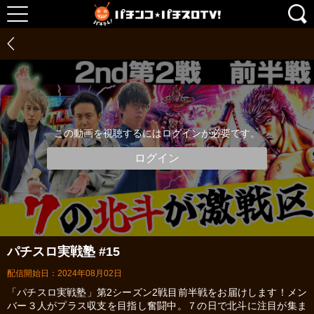
この動画を視聴するにはログインが必要です。
ログイン
パチスロ実戦塾 #15
配信開始日：2024年08月02日
「パチスロ実戦塾」第2シーズン2戦目前半戦をお届けします！メン
バー３人がプラス収支を目指し奮闘中。７の日で北斗に注目が集ま