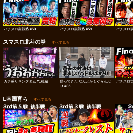
パチスロ実戦塾 #60
パチスロ実戦塾 #59
パチスロ実
スマスロ北斗の拳
すべて見る
ガチ盛りキングダム #1後編
帰ってきた なんとか１ぐらんぷ
パチスロ実
り #86
L南国育ち
すべて見る