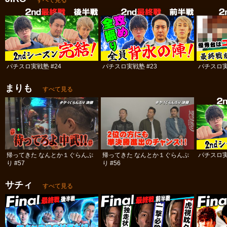
すべて見る
パチスロ実戦塾 #24
パチスロ実戦塾 #23
パチスロ実
まりも
すべて見る
帰ってきた なんとか１ぐらんぷ
帰ってきた なんとか１ぐらんぷ
パチスロ実
り #57
り #56
サチィ
すべて見る