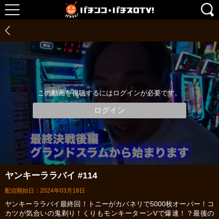
この動画を視聴するにはログインが必要です。
ログイン
ヤンキーララバイ #114
配信開始日：2024年03月18日
ヤンキーララバイ最終回！トニーがカバネリで5000枚オーバー！コ
カツが気合いの鬼剃り！くりもモンキーターンVで爆連！？最後の