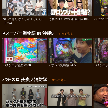
帰ってきた なんとか１ぐらんぷ
それゆけ！アツい日狙い隊 #40
ハセガワヤ
り #93
Pスーパー海物語 IN 沖縄5
すべて見る
パチンコ実戦塾 #488
パチンコ実戦塾 #477
パチンコ実
パチスロ 炎炎ノ消防隊
すべて見る