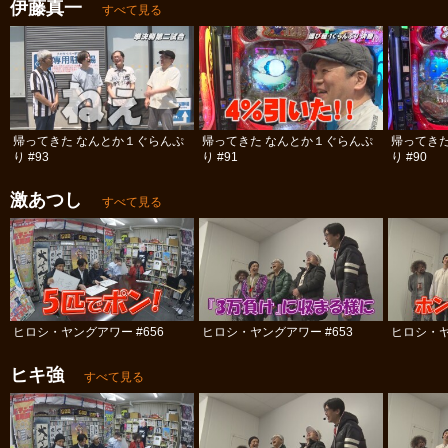
伊藤真一
すべて見る
帰ってきた なんとか１ぐらんぷ
帰ってきた なんとか１ぐらんぷ
帰ってき
り #93
り #91
り #90
激あつし
すべて見る
ヒロシ・ヤングアワー #656
ヒロシ・ヤングアワー #653
ヒロシ・ヤ
ヒキ強
すべて見る