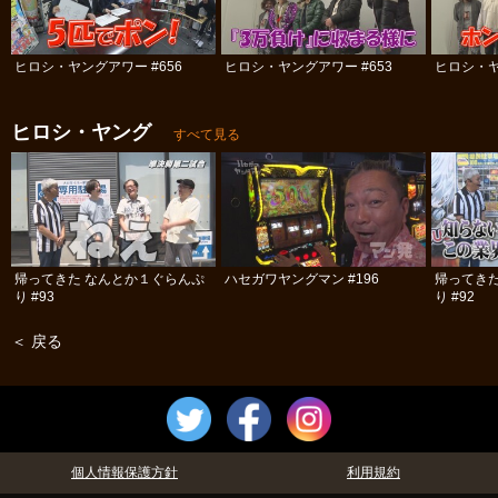
ヒロシ・ヤングアワー #656
ヒロシ・ヤングアワー #653
ヒロシ・ヤ
ヒロシ・ヤング
すべて見る
帰ってきた なんとか１ぐらんぷ
ハセガワヤングマン #196
帰ってき
り #93
り #92
＜ 戻る
個人情報保護方針
利用規約