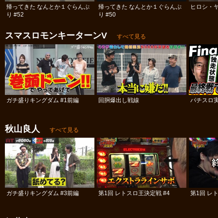
帰ってきた なんとか１ぐらんぷ
帰ってきた なんとか１ぐらんぷ
ヒロシ・ヤ
り #52
り #50
スマスロモンキーターンV
すべて見る
ガチ盛りキングダム #1前編
回胴爆出し戦線
パチスロ実
秋山良人
すべて見る
ガチ盛りキングダム #3前編
第1回 レトスロ王決定戦 #4
第1回 レ