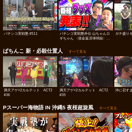
パチンコ実戦塾 #511
パチンコ実戦塾外伝 山ちゃんロ
ガチ盛りキ
ギちゃん 〈借金返済弾球録〉
#113
ぱちんこ 新・必殺仕置人
すべて見る
満天アゲ×2カルテット ACT2
満天アゲ×2カルテット ACT2
沖に召すま
#36
#35
Pスーパー海物語 IN 沖縄5 夜桜超旋風
すべて見る