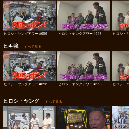
ヒロシ・ヤングアワー #656
ヒロシ・ヤングアワー #653
ヒロシ・ヤ
ヒキ強
すべて見る
ヒロシ・ヤングアワー #656
ヒロシ・ヤングアワー #653
ヒロシ・ヤ
ヒロシ・ヤング
すべて見る