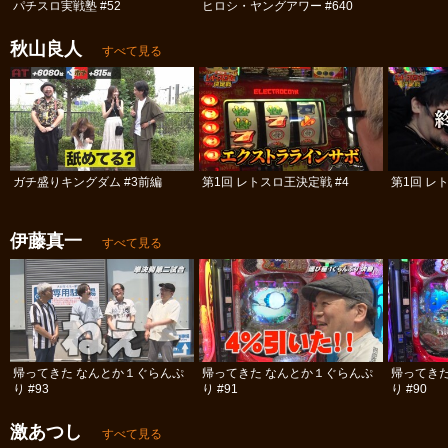
パチスロ実戦塾 #52
ヒロシ・ヤングアワー #640
秋山良人
すべて見る
ガチ盛りキングダム #3前編
第1回 レトスロ王決定戦 #4
第1回 レ
伊藤真一
すべて見る
帰ってきた なんとか１ぐらんぷ
帰ってきた なんとか１ぐらんぷ
帰ってき
り #93
り #91
り #90
激あつし
すべて見る