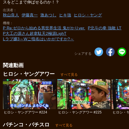
スをどこまで伸ばせるのか！？
出演者
秋山良人
伊藤真一
激あつし
ヒキ強
ヒロシ・ヤング
機種
P Re:ゼロから始める異世界生活 鬼がかりver.
P北斗の拳 強敵 LT
P大工の源さん超韋駄天2極源LighT
Lラブ嬢3～Wご指名はいかがですか?～
シェアする
関連動画
ヒロシ・ヤングアワー
すべて見る
ヒロシ・ヤングアワー #224
ヒロシ・ヤングアワー #225
ヒロシ・ヤ
パチンコ・パチスロ
すべて見る