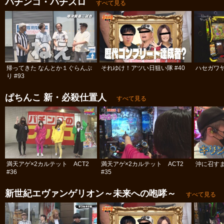
パチンコ・パチスロ
すべて見る
帰ってきた なんとか１ぐらんぷ
それゆけ！アツい日狙い隊 #40
ハセガワヤ
り #93
ぱちんこ 新・必殺仕置人
すべて見る
満天アゲ×2カルテット ACT2
満天アゲ×2カルテット ACT2
沖に召すま
#36
#35
新世紀エヴァンゲリオン～未来への咆哮～
すべて見る