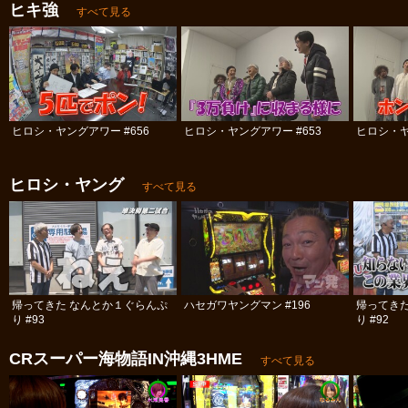
ヒキ強
すべて見る
ヒロシ・ヤングアワー #656
ヒロシ・ヤングアワー #653
ヒロシ・ヤ
ヒロシ・ヤング
すべて見る
帰ってきた なんとか１ぐらんぷ
ハセガワヤングマン #196
帰ってき
り #93
り #92
CRスーパー海物語IN沖縄3HME
すべて見る