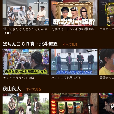
帰ってきた なんとか１ぐらんぷ
それゆけ！アツい日狙い隊 #40
ハセガワヤ
り #93
ぱちんこＣＲ真・北斗無双
すべて見る
ヤンキーララバイ #63
パチンコ実戦塾 #276
黄昏☆びん
秋山良人
すべて見る