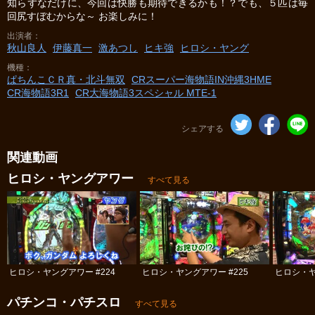
知らずなだけに、今回は快勝も期待できるかも！？でも、５匹は毎
回尻すぼむからな～ お楽しみに！
出演者
秋山良人
伊藤真一
激あつし
ヒキ強
ヒロシ・ヤング
機種
ぱちんこＣＲ真・北斗無双
CRスーパー海物語IN沖縄3HME
CR海物語3R1
CR大海物語3スペシャル MTE‐1
シェアする
関連動画
ヒロシ・ヤングアワー
すべて見る
ヒロシ・ヤングアワー #224
ヒロシ・ヤングアワー #225
ヒロシ・ヤ
パチンコ・パチスロ
すべて見る