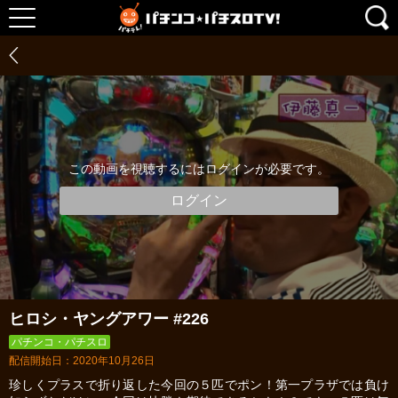
この動画を視聴するにはログインが必要です。
ログイン
ヒロシ・ヤングアワー #226
パチンコ・パチスロ
配信開始日：2020年10月26日
珍しくプラスで折り返した今回の５匹でポン！第一プラザでは負け