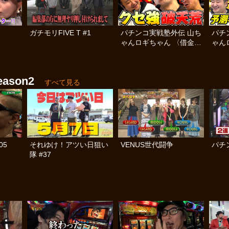
ガチモリFIVE T #1
パチンコ実戦塾外伝 山ち
パチ
ゃんロギちゃん 〈借金返
ゃん
済弾球録〉 #96
済弾球
ason2
すべて見る
05
それゆけ！アツい日狙い
VENUS世代闘争
パチン
隊 #37