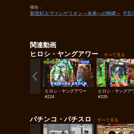
機種
新世紀エヴァンゲリオン～未来への咆哮～
P北
関連動画
ヒロシ・ヤングアワー
すべて見る
ヒロシ・ヤングアワー
ヒロシ・ヤングア
#224
#225
パチンコ・パチスロ
すべて見る