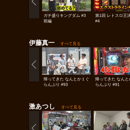
ガチ盛りキングダム #3
第1回 レトスロ王
前編
#4
伊藤真一
すべて見る
帰ってきた なんとか１ぐ
帰ってきた なんと
らんぷり #93
らんぷり #91
激あつし
すべて見る