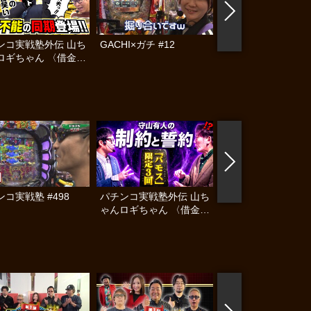
ンコ実戦塾外伝 山ち
GACHI×ガチ #12
GACHI×ガチ #11
ロギちゃん 〈借金返
録〉 #95
コ実戦塾 #498
パチンコ実戦塾外伝 山ち
パチンコ実戦塾 #49
ゃんロギちゃん 〈借金返
済弾球録〉 #100