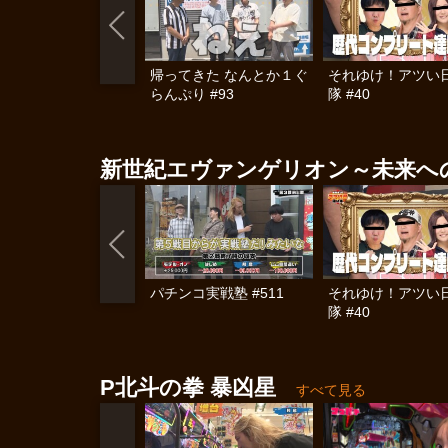
帰ってきた なんとか１ぐ
それゆけ！アツい
らんぷり #93
隊 #40
新世紀エヴァンゲリオン～未来へ
パチンコ実戦塾 #511
それゆけ！アツい
隊 #40
P北斗の拳 暴凶星
すべて見る