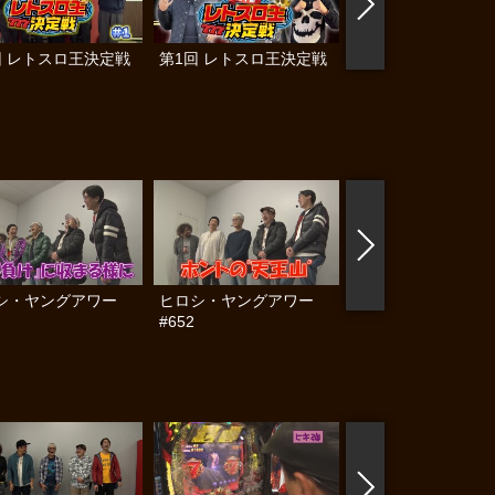
回 レトスロ王決定戦
第1回 レトスロ王決定戦
帰ってきた なんと
らんぷり #83
シ・ヤングアワー
ヒロシ・ヤングアワー
おっさんのおっさん
#652
るおっさんのための
ぱちんこ大会inマル
川越店 #後編