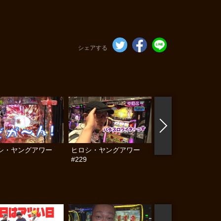
シェアする
シ・ヤングアワー
ヒロシ・ヤングアワー
ヒロシ・ヤングアワ
#229
#230