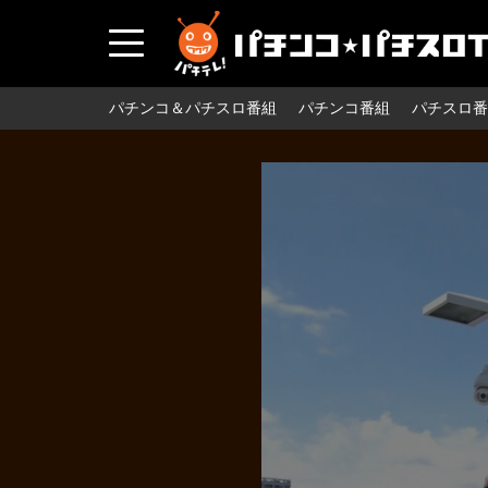
パチンコ＆パチスロ番組
パチンコ番組
パチスロ番