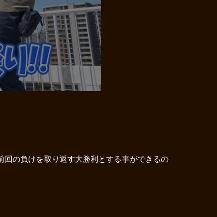
は前回の負けを取り返す大勝利とする事ができるの