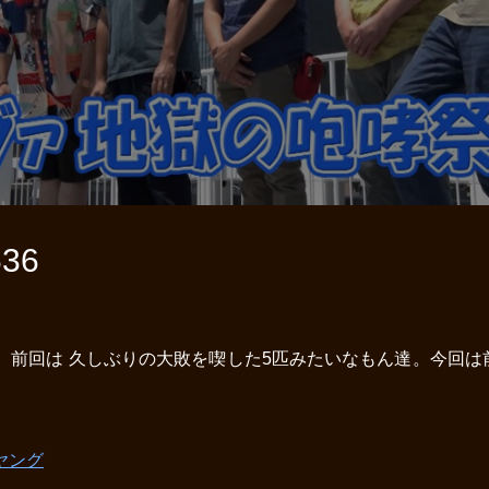
36
。前回は 久しぶりの大敗を喫した5匹みたいなもん達。今回
ヤング