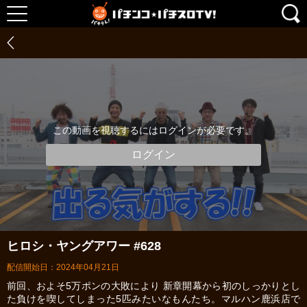
この動画を視聴するにはログインが必要です。
ログイン
ヒロシ・ヤングアワー #628
配信開始日：2024年04月21日
前回、およそ5万ポンの大敗により 新章開幕から初のしっかりとし
た負けを喫してしまった5匹みたいなもんたち。マルハン鹿浜店で