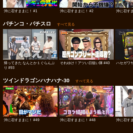
沖に召すままに！ #1
沖に召すままに！ #2
沖に召すま
パチンコ・パチスロ
すべて見る
帰ってきた なんとか１ぐらんぷ
それゆけ！アツい日狙い隊 #40
ハセガワヤ
り #93
ツインドラゴンハナハナ‐30
すべて見る
沖に召すままに！ #49
沖に召すままに！ #48
沖に召すま