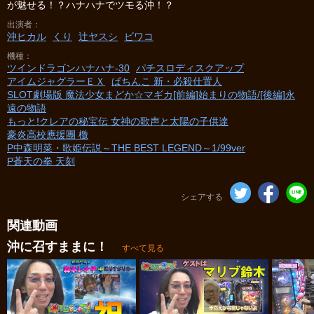
が魅せる！？ハナハナでツモる沖！？
出演者
沖ヒカル
くり
辻ヤスシ
ビワコ
機種
ツインドラゴンハナハナ‐30
パチスロディスクアップ
アイムジャグラーＥＸ
ぱちんこ 新・必殺仕置人
SLOT劇場版 魔法少女まどか☆マギカ[前編]始まりの物語/[後編]永
遠の物語
もっと!クレアの秘宝伝 女神の歌声と太陽の子供達
豪炎高校應援團 檄
P中森明菜・歌姫伝説～THE BEST LEGEND～1/99ver
P蒼天の拳 天刻
シェアする
関連動画
沖に召すままに！
すべて見る