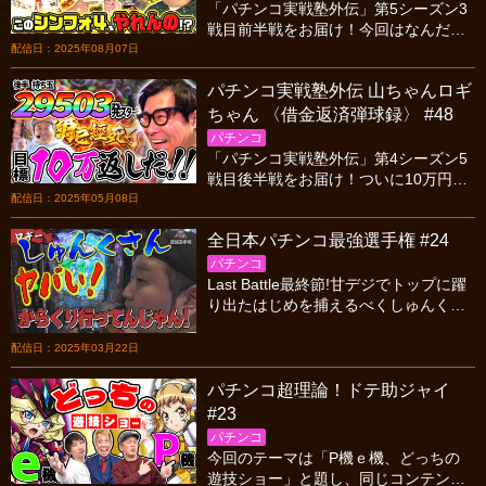
「パチンコ実戦塾外伝」第5シーズン3
戦目前半戦をお届け！今回はなんだか
パチンコエリアが活発！？朝イチの台
配信日：2025年08月07日
選びが重要なのだが果たして！？
パチンコ実戦塾外伝 山ちゃんロギ
ちゃん 〈借金返済弾球録〉 #48
パチンコ
「パチンコ実戦塾外伝」第4シーズン5
戦目後半戦をお届け！ついに10万円返
済が見えてきたロギー！苦戦を強いら
配信日：2025年05月08日
れる山ちゃんに降臨するは、引きの神
全日本パチンコ最強選手権 #24
か笑いの神か！？
パチンコ
Last Battle最終節!甘デジでトップに躍
り出たはじめを捕えるべくしゅんく堂
とロギーは爆発力のある機種で一発逆
転を狙う!果たして最後のキングに輝く
配信日：2025年03月22日
のは!?
パチンコ超理論！ドテ助ジャイ
#23
パチンコ
今回のテーマは「P機ｅ機、どっちの
遊技ショー」と題し、同じコンテンツ