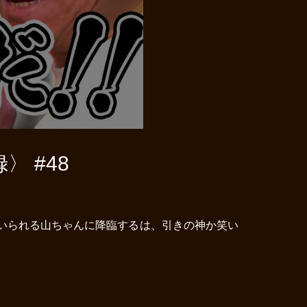
 #48
強いられる山ちゃんに降臨するは、引きの神か笑い