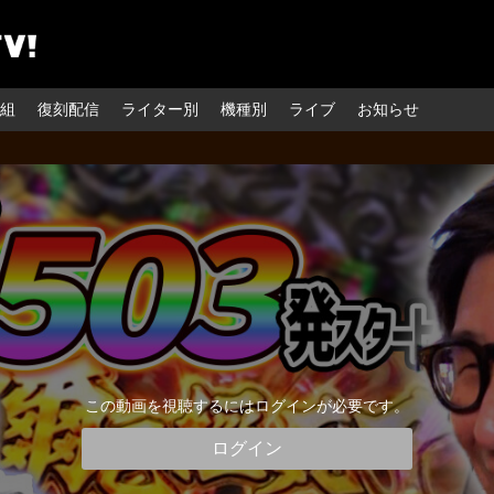
組
復刻配信
ライター別
機種別
ライブ
お知らせ
この動画を視聴するにはログインが必要です。
ログイン