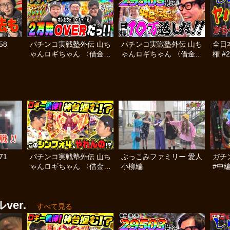
58
パチンコ実戦塾外伝 山ち
パチンコ実戦塾外伝 山ち
全日
ゃんロギちゃん 〈借金返
ゃんロギちゃん 〈借金返
権 #2
済弾球録〉 #52
済弾球録〉 #48
71
パチンコ実戦塾外伝 山ち
ぶっこみファミリー 愛人
ガチ
ゃんロギちゃん 〈借金返
小柳編
#中
済弾球録〉 #61
er.
すべて見る