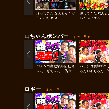
帰ってきた なんとか１ぐ
帰ってきた なんと
らんぷり #70
らんぷり #69
山ちゃんボンバー
すべて見る
パチンコ実戦塾外伝 山ち
パチンコ実戦塾外伝
ゃんロギちゃん 〈借金返
ゃんロギちゃん 〈
済弾球録〉 #113
済弾球録〉 #112
ロギー
すべて見る