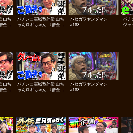
 山ち
パチンコ実戦塾外伝 山ち
ハセガワヤングマン
パチ
借金返
ゃんロギちゃん 〈借金返
#163
ジャイ
済弾球録〉 #47
 山ち
パチンコ実戦塾外伝 山ち
ハセガワヤングマン
借金返
ゃんロギちゃん 〈借金返
#163
済弾球録〉 #47