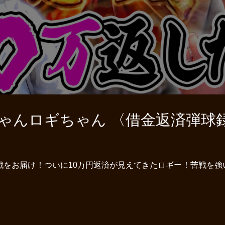
ゃんロギちゃん 〈借金返済弾球録〉
戦をお届け！ついに10万円返済が見えてきたロギー！苦戦を