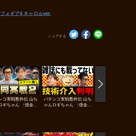
フォギア4 キャロルver.
シェアする
ンコ実戦塾外伝 山ち
パチンコ実戦塾外伝 山ち
パチンコ実戦塾外伝
ロギちゃん 〈借金返
ゃんロギちゃん 〈借金返
ゃんロギちゃん 〈
録〉 #5
済弾球録〉 #6
済弾球録〉 #7