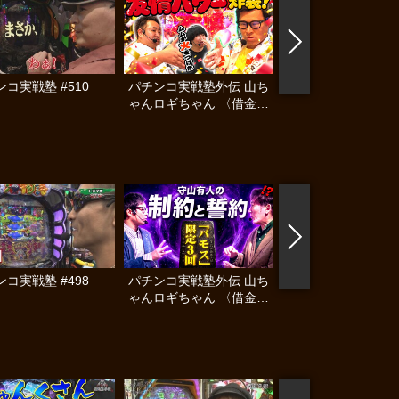
コ実戦塾 #510
パチンコ実戦塾外伝 山ち
ガチモリFIVE T #8
ゃんロギちゃん 〈借金返
済弾球録〉 #112
コ実戦塾 #498
パチンコ実戦塾外伝 山ち
パチンコ実戦塾 #49
ゃんロギちゃん 〈借金返
済弾球録〉 #100