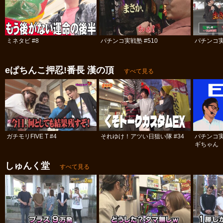
ミネタビ #8
パチンコ実戦塾 #510
パチンコ実
eぱちんこ押忍!番長 漢の頂
すべて見る
ガチモリFIVE T #4
それゆけ！アツい日狙い隊 #34
パチンコ
ギちゃん 
#98
しゅんく堂
すべて見る