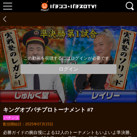
この動画を視聴するにはログインが必要です。
ログイン
キングオブパチプロトーナメント #7
パチンコ
配信開始日：2025年07月15日
必勝ガイドの腕自慢による12人のトーナメントもいよいよ準決勝。