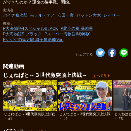
ができたのか!? 運命の後半戦、開始。
出演者
バイク修次郎
モデル・オノ
安田一彦
ゼットン大木
レイリー
機種
P大海物語4スペシャルBLACK
P北斗の拳 暴凶星
P大海物語5 ブラック
Pスーパー海物語IN沖縄6
Pゲゲゲの鬼太郎 獅子奮迅99Ver.
シェアする
関連動画
じぇねばと～３世代激突頂上決戦～
すべて見る
じぇねばと～3世代激突頂上決戦
じぇねばと～3世代激突頂上決戦
じぇねば
～ #1
～ #2
～ #3