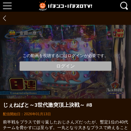
この動画を視聴するにはログインが必要です。
ログイン
じぇねばと～3世代激突頂上決戦～ #8
配信開始日：2026年01月13日
前半戦をプラスで折り返したおじさんズだったが、暫定1位の40代
チームを脅かすには至らず。一丸となり大きなプラスで終えること