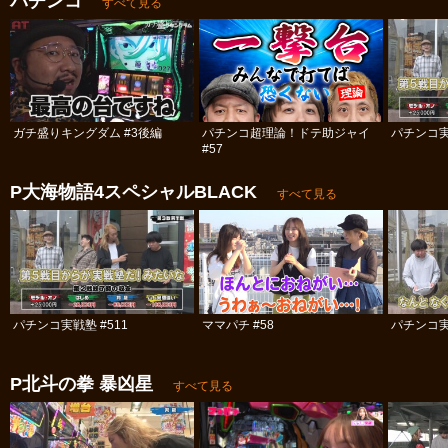
パチンコ
すべて見る
ガチ盛りキングダム #3後編
パチンコ超理論！ドテ助ジャイ
パチンコ実
#57
P大海物語4スペシャルBLACK
すべて見る
パチンコ実戦塾 #511
ママパチ #58
パチンコ実
P北斗の拳 暴凶星
すべて見る