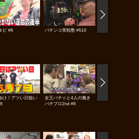
ビ #8
パチンコ実戦塾 #510
パチンコ実戦塾外伝
ゃんロギちゃん 〈
済弾球録〉 #112
ゆけ！アツい日狙い
女王パチ☆と4人の働き
女王パチ☆と4人の
9
パチプロ2nd #8
パチプロ2nd #7