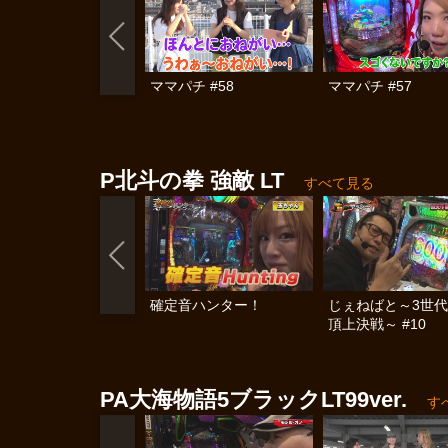
ママパチ #58
ママパチ #57
P北斗の拳 強敵 LT
すべて見る
確定音ハンター！
じぇねばと～3世
頂上決戦～ #10
PA大海物語5ブラックLT99ver.
す