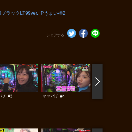
ブラックLT99ver.
Pうまい棒2
シェアする
チ #3
ママパチ #4
ママパチ #5