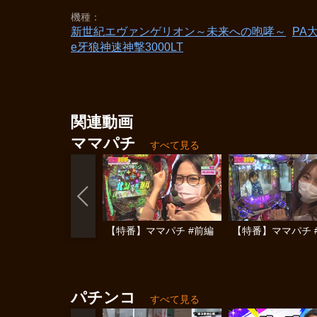
機種
新世紀エヴァンゲリオン～未来への咆哮～
PA
e牙狼神速神撃3000LT
関連動画
ママパチ
すべて見る
【特番】ママパチ #前編
【特番】ママパチ 
パチンコ
すべて見る