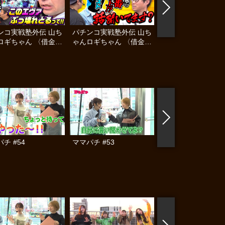
ンコ実戦塾外伝 山ち
パチンコ実戦塾外伝 山ち
ママパチ #32
ロギちゃん 〈借金返
ゃんロギちゃん 〈借金返
録〉 #60
済弾球録〉 #59
チ #54
ママパチ #53
ママパチ #52