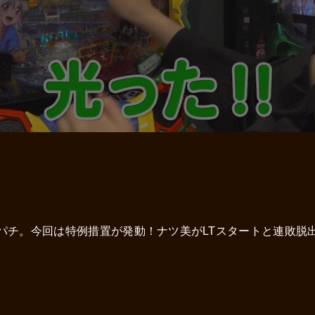
パチ。今回は特例措置が発動！ナツ美がLTスタートと連敗脱