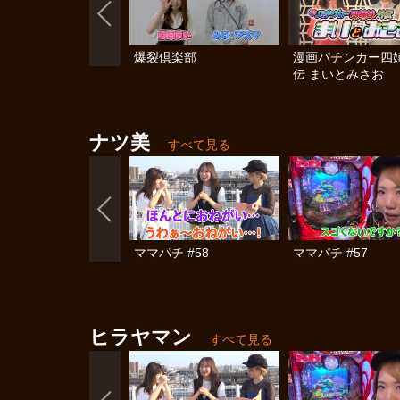
爆裂倶楽部
漫画パチンカー四
伝 まいとみさお
ナツ美
すべて見る
ママパチ #58
ママパチ #57
ヒラヤマン
すべて見る