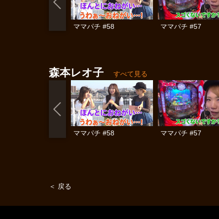
ママパチ #58
ママパチ #57
森本レオ子
すべて見る
ママパチ #58
ママパチ #57
＜ 戻る