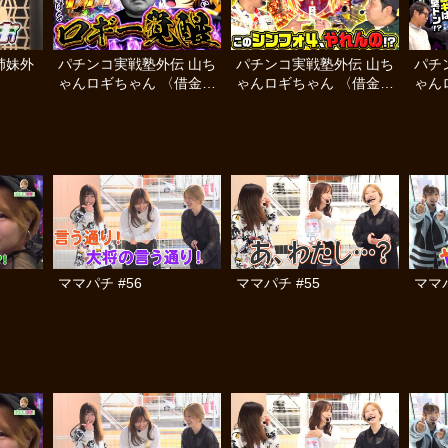
姉妹外
パチンコ実戦塾外伝 山ち
パチンコ実戦塾外伝 山ち
パチ
ゃんロギちゃん 〈借金返
ゃんロギちゃん 〈借金返
ゃん
済弾球録〉 #62
済弾球録〉 #61
済弾球
ママパチ #56
ママパチ #55
ママパ