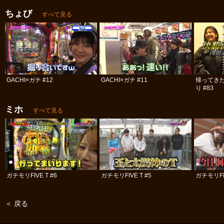
ちょび
すべて見る
GACHI×ガチ #12
GACHI×ガチ #11
帰ってき
り #83
ミホ
すべて見る
ガチモリFIVE T #6
ガチモリFIVE T #5
ガチモリFIV
＜ 戻る