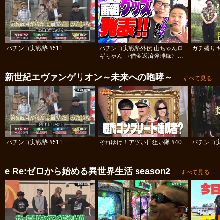
パチンコ実戦塾 #511
パチンコ実戦塾外伝 山ちゃんロ
ガチ盛りキ
ギちゃん 〈借金返済弾球録〉
#113
新世紀エヴァンゲリオン～未来への咆哮～
すべて見る
パチンコ実戦塾 #511
それゆけ！アツい日狙い隊 #40
パチンコ実
e Re:ゼロから始める異世界生活 season2
すべて見る