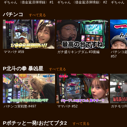
ギちゃん 〈借金返済弾球録〉 #1
ギちゃん 〈借金返済弾球録〉 #2
ギちゃん 
パチンコ
すべて見る
ママパチ #59
ガチ盛りキングダム #3後編
パチンコ
#57
P北斗の拳 暴凶星
すべて見る
パチンコ実戦塾 #497
ママパチ #52
ガチモリFIV
Pポチッと一発!おだてブタ2
すべて見る