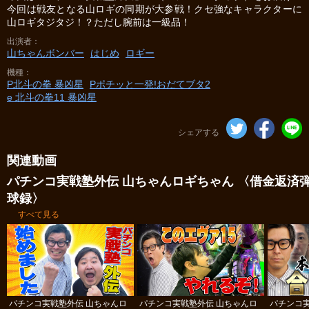
今回は戦友となる山ロギの同期が大参戦！クセ強なキャラクターに
山ロギタジタジ！？ただし腕前は一級品！
出演者
山ちゃんボンバー
はじめ
ロギー
機種
P北斗の拳 暴凶星
Pポチッと一発!おだてブタ2
e 北斗の拳11 暴凶星
シェアする
関連動画
パチンコ実戦塾外伝 山ちゃんロギちゃん 〈借金返済
球録〉
すべて見る
パチンコ実戦塾外伝 山ちゃんロ
パチンコ実戦塾外伝 山ちゃんロ
パチンコ