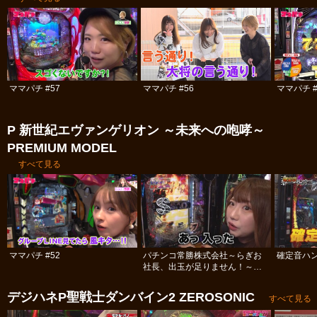
ママパチ #57
ママパチ #56
ママパチ #
P 新世紀エヴァンゲリオン ～未来への咆哮～
PREMIUM MODEL
すべて見る
ママパチ #52
パチンコ常勝株式会社～らぎお
確定音ハ
社長、出玉が足りません！～
#10
デジハネP聖戦士ダンバイン2 ZEROSONIC
すべて見る