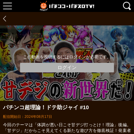
この動画を視聴するにはログインが必要です。
ログイン
パチンコ超理論！ドテ助ジャイ #10
配信開始日：2024年08月17日
今回のテーマは「体調が悪い日こそ甘デジ打っとけ！理論」後編。
「甘デジ」だからこそ見えてくる新たな遊び方を徹底検証！発案者