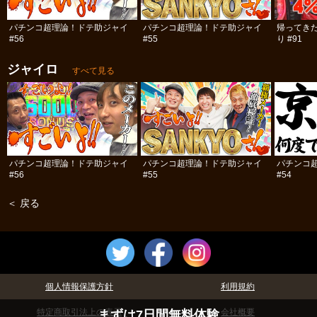
パチンコ超理論！ドテ助ジャイ
パチンコ超理論！ドテ助ジャイ
帰ってき
#56
#55
り #91
ジャイロ
すべて見る
パチンコ超理論！ドテ助ジャイ
パチンコ超理論！ドテ助ジャイ
パチンコ
#56
#55
#54
＜ 戻る
個人情報保護方針
利用規約
特定商取引法上の表示
会社概要
まずは7日間無料体験