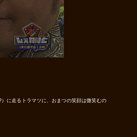
!?）に走るトラマツに、おまつの笑顔は微笑むの