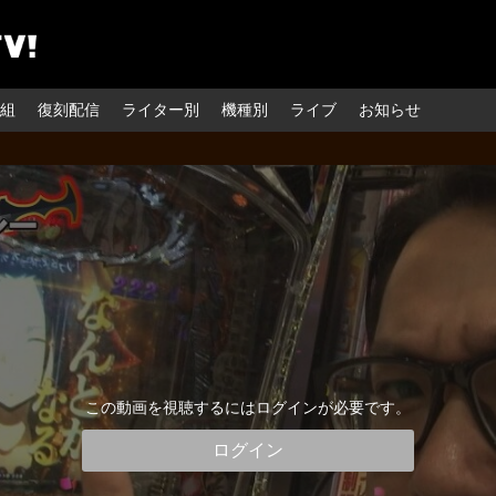
組
復刻配信
ライター別
機種別
ライブ
お知らせ
この動画を視聴するにはログインが必要です。
ログイン