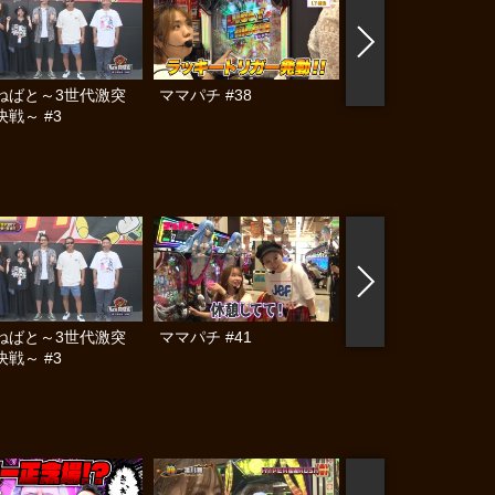
ねばと～3世代激突
ママパチ #38
No.1ガチ女バトル
戦～ #3
ねばと～3世代激突
ママパチ #41
それゆけ！アツい日
戦～ #3
隊 #22