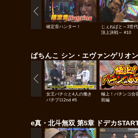
確定音ハンター！
じぇねばと～3世
頂上決戦～ #10
ぱちんこ シン・エヴァンゲリオン 129
女王パチ☆と4人の働き
極上！パチンコ合宿
パチプロ2nd #5
前編
e真・北斗無双 第5章 ドデカSTAR