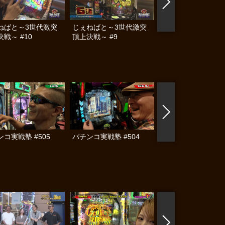
ねばと～3世代激突
じぇねばと～3世代激突
GACHI×ガチ #8
戦～ #10
頂上決戦～ #9
コ実戦塾 #505
パチンコ実戦塾 #504
パチンコ実戦塾 #50