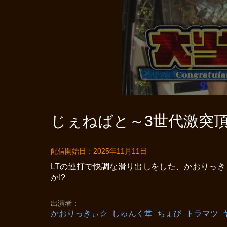
じぇねばと～3世代激突頂
配信開始日：2025年11月11日
LTの連打で快調な滑り出しをした、かおりっき
か!?
出演者
かおりっきぃ☆
しゅんく堂
ちょび
トラマツ