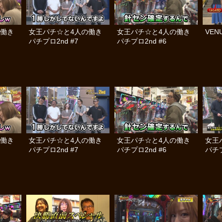
の働き
女王パチ☆と4人の働き
女王パチ☆と4人の働き
VE
パチプロ2nd #7
パチプロ2nd #6
の働き
女王パチ☆と4人の働き
女王パチ☆と4人の働き
女王
パチプロ2nd #7
パチプロ2nd #6
パチプ