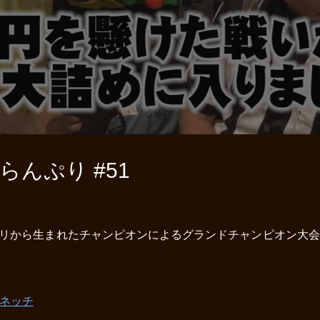
んぷり #51
リから生まれたチャンピオンによるグランドチャンピオン大会
ネッチ