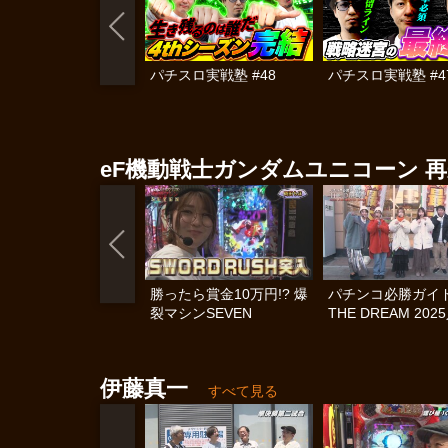
パチスロ実戦塾 #48
パチスロ実戦塾 #4
eF機動戦士ガンダムユニコーン 再
勝ったら賞金10万円!? 爆
パチンコ必勝ガイ
裂マシンSEVEN
THE DREAM 202
爆裂ライター決定戦
伊藤真一
すべて見る