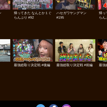
ン
帰ってきた なんとか１ぐ
ハセガワヤングマン
帰っ
らんぷり #92
#195
らんぷ
最強総取り決定戦 #後編
最強総取り決定戦 #前編
最強