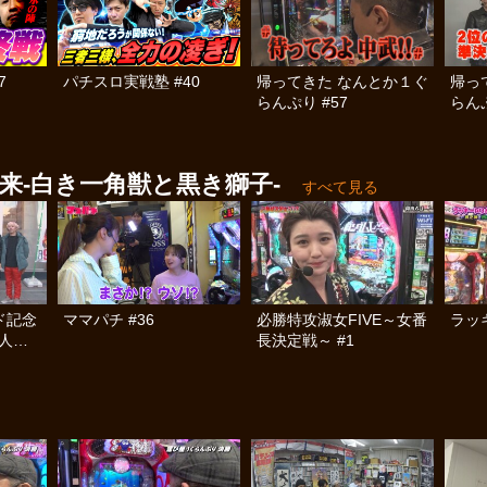
7
パチスロ実戦塾 #40
帰ってきた なんとか１ぐ
帰っ
らんぷり #57
らんぷ
来‐白き一角獣と黒き獅子‐
すべて見る
ド記念
ママパチ #36
必勝特攻淑女FIVE～女番
ラッ
5人気×
長決定戦～ #1
 #1