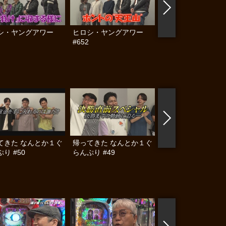
シ・ヤングアワー
ヒロシ・ヤングアワー
おっさんのおっさん
#652
るおっさんのための
ぱちんこ大会inマル
川越店 #後編
てきた なんとか１ぐ
帰ってきた なんとか１ぐ
帰ってきた なんと
り #50
らんぷり #49
らんぷり #48