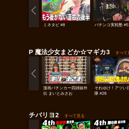
ミネタビ #8
パチンコ実戦塾 #5
P 魔法少女まどか☆マギカ3
すべて
漫画パチンカー四姉妹外
それゆけ！アツい
伝 まいとみさお
隊 #28
チバリヨ2
すべて見る