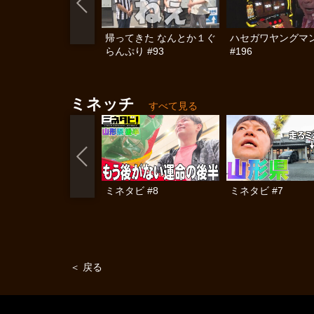
帰ってきた なんとか１ぐ
ハセガワヤングマ
らんぷり #93
#196
ミネッチ
すべて見る
ミネタビ #8
ミネタビ #7
＜ 戻る