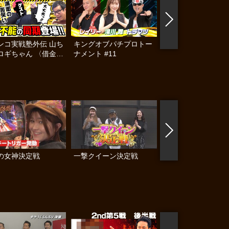
ンコ実戦塾外伝 山ち
キングオブパチプロトー
キングオブパチプロ
ロギちゃん 〈借金返
ナメント #11
ナメント #7
録〉 #95
の女神決定戦
一撃クイーン決定戦
じぇねばと～3世代
頂上決戦～ #3