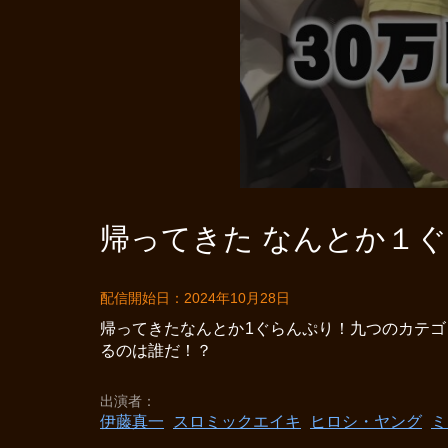
帰ってきた なんとか１ぐら
配信開始日：2024年10月28日
帰ってきたなんとか1ぐらんぷり！九つのカテゴ
るのは誰だ！？
出演者
伊藤真一
スロミックエイキ
ヒロシ・ヤング
ミ