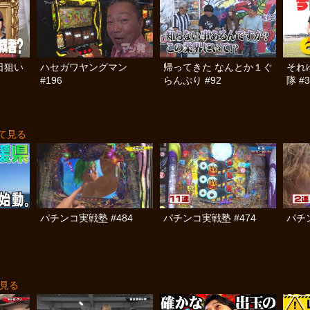
日狙い
ハセガワヤングマン
帰ってきた なんとか１ぐ
それ
#196
らんぷり #92
隊 #3
て見る
パチンコ実戦塾 #484
パチンコ実戦塾 #474
パチン
見る