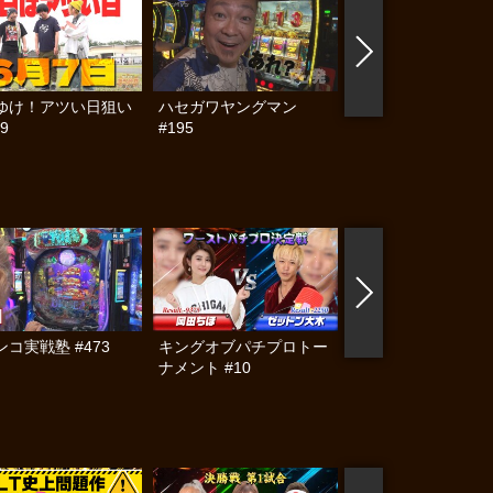
ゆけ！アツい日狙い
ハセガワヤングマン
帰ってきた なんと
9
#195
らんぷり #91
コ実戦塾 #473
キングオブパチプロトー
パチンコ実戦塾 #45
ナメント #10