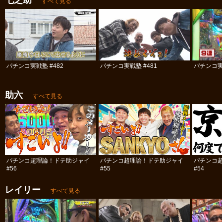
七之助
すべて見る
パチンコ実戦塾 #482
パチンコ実戦塾 #481
パチンコ実
助六
すべて見る
パチンコ超理論！ドテ助ジャイ
パチンコ超理論！ドテ助ジャイ
パチンコ
#56
#55
#54
レイリー
すべて見る