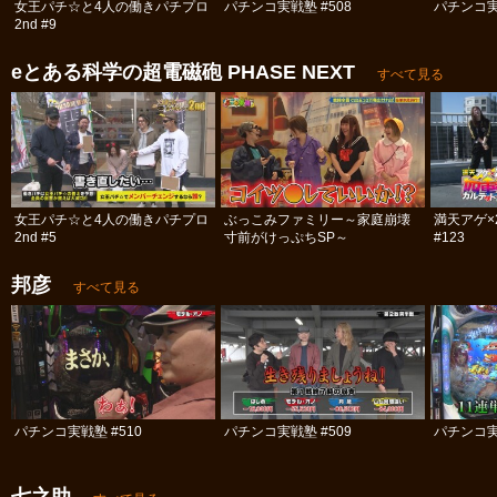
女王パチ☆と4人の働きパチプロ
パチンコ実戦塾 #508
パチンコ実
2nd #9
eとある科学の超電磁砲 PHASE NEXT
すべて見る
女王パチ☆と4人の働きパチプロ
ぶっこみファミリー～家庭崩壊
満天アゲ×
2nd #5
寸前がけっぷちSP～
#123
邦彦
すべて見る
パチンコ実戦塾 #510
パチンコ実戦塾 #509
パチンコ実