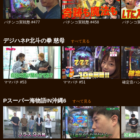
パチンコ実戦塾 #477
パチンコ実戦塾 #458
パチンコ実
デジハネP北斗の拳 慈母
すべて見る
ママパチ #53
ママパチ #51
確定音ハ
Pスーパー海物語IN沖縄6
すべて見る