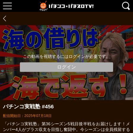
この動画を視聴するにはログインが必要です。
ログイン
パチンコ実戦塾 #456
配信開始日：2025年07月18日
「パチンコ実戦塾」第36シーズン5戦目後半戦をお届けします！メ
ンバー4人がプラス収支を目指し奮闘中。今シーズンは全員残留する