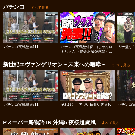
パチンコ
すべて見る
パチンコ実戦塾 #511
パチンコ実戦塾外伝 山ちゃんロ
ガチ盛りキ
ギちゃん 〈借金返済弾球録〉
#113
新世紀エヴァンゲリオン～未来への咆哮～
すべて見る
パチンコ実戦塾 #511
それゆけ！アツい日狙い隊 #40
パチンコ実
Pスーパー海物語 IN 沖縄5 夜桜超旋風
すべて見る