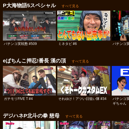
P大海物語5スペシャル
すべて見る
パチンコ実戦塾 #509
ミネタビ #6
パチンコ実
eぱちんこ押忍!番長 漢の頂
すべて見る
ガチモリFIVE T #4
それゆけ！アツい日狙い隊 #34
パチンコ
ギちゃん 
#98
デジハネP北斗の拳 慈母
すべて見る