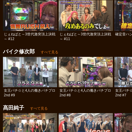
じぇねばと～3世代激突頂上決戦
じぇねばと～3世代激突頂上決戦
確定音ハ
～ #12
～ #11
バイク修次郎
すべて見る
女王パチ☆と4人の働きパチプロ
女王パチ☆と4人の働きパチプロ
女王パチ
2nd #9
2nd #8
2nd #7
髙田純子
すべて見る