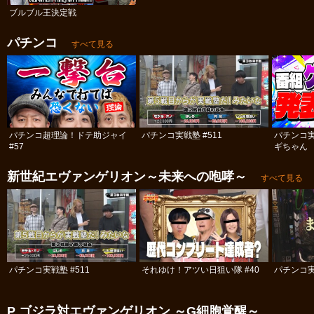
ブルブル王決定戦
パチンコ
すべて見る
パチンコ超理論！ドテ助ジャイ
パチンコ実戦塾 #511
パチンコ
#57
ギちゃん 
#113
新世紀エヴァンゲリオン～未来への咆哮～
すべて見る
パチンコ実戦塾 #511
それゆけ！アツい日狙い隊 #40
パチンコ実
P ゴジラ対エヴァンゲリオン ～G細胞覚醒～