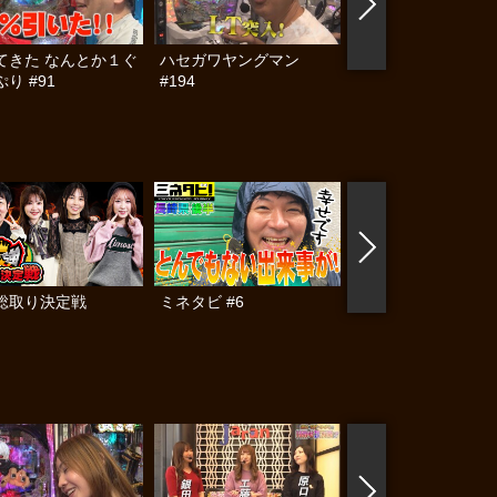
てきた なんとか１ぐ
ハセガワヤングマン
帰ってきた なんと
り #91
#194
らんぷり #90
総取り決定戦
ミネタビ #6
ミネタビ #5