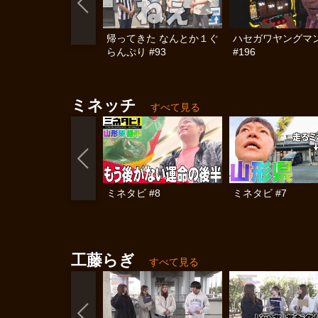
帰ってきた なんとか１ぐ
ハセガワヤングマ
らんぷり #93
#196
ミネッチ
すべて見る
ミネタビ #8
ミネタビ #7
工藤らぎ
すべて見る