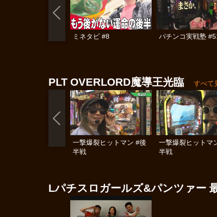
ミネタビ #8
パチンコ実戦塾 #5
PLT OVERLORD魔導王光臨
すべて
一撃爆裂ヒットマン #後
一撃爆裂ヒットマン
半戦
半戦
Lパチスロガールズ&パンツァー 