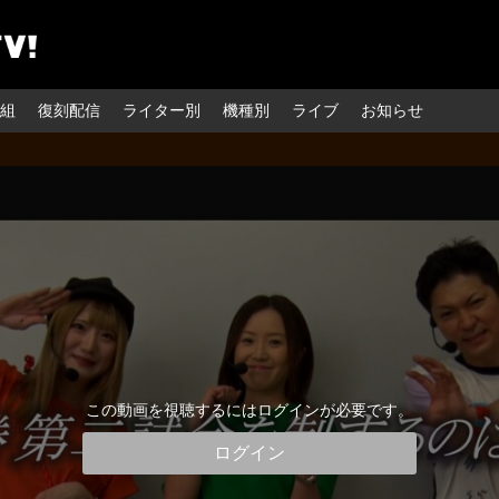
組
復刻配信
ライター別
機種別
ライブ
お知らせ
この動画を視聴するにはログインが必要です。
ログイン