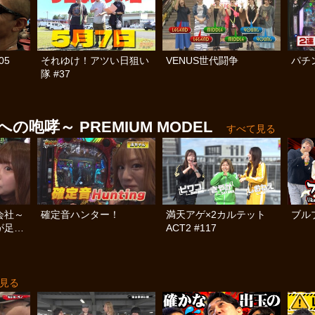
05
それゆけ！アツい日狙い
VENUS世代闘争
パチン
隊 #37
咆哮～ PREMIUM MODEL
すべて見る
会社～
確定音ハンター！
満天アゲ×2カルテット
ブル
が足り
ACT2 #117
見る