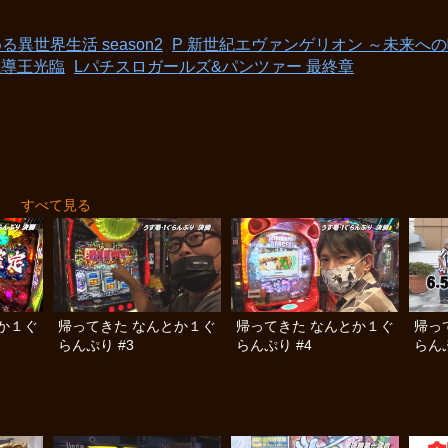
る異世界生活 season2
P 新世紀エヴァンゲリオン ～未来への咆哮
D魔導王光臨
Lパチスロガールズ&パンツァー 最終章
り
すべて見る
か１ぐ
帰ってきた なんとか１ぐ
帰ってきた なんとか１ぐ
帰っ
らんぷり #3
らんぷり #4
らんぷ