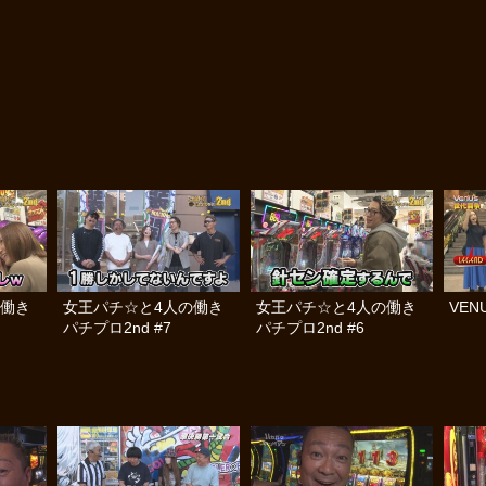
の働き
女王パチ☆と4人の働き
女王パチ☆と4人の働き
VE
パチプロ2nd #7
パチプロ2nd #6