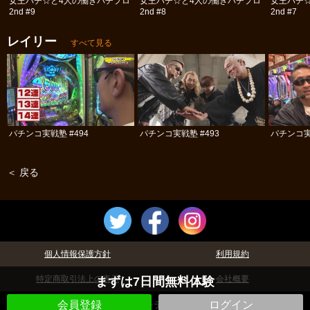
女王パチ☆と4人の働きパチプロ
女王パチ☆と4人の働きパチプロ
女王パチ
2nd #9
2nd #8
2nd #7
レイリー
すべて見る
パチンコ実戦塾 #494
パチンコ実戦塾 #493
パチンコ実
＜ 戻る
個人情報保護方針
利用規約
特定商取引法上の表示
会社概要
まずは7日間無料体験
©パチテレ！
会員登録
ログイン