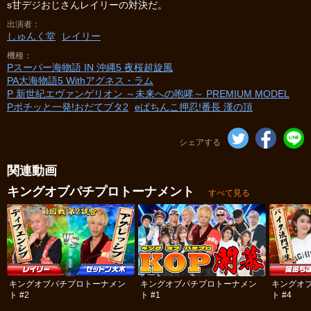
s甘デジおじさんレイリーの対決だ。
出演者
しゅんく堂
レイリー
機種
Pスーパー海物語 IN 沖縄5 夜桜超旋風
PA大海物語5 Withアグネス・ラム
P 新世紀エヴァンゲリオン ～未来への咆哮～ PREMIUM MODEL
Pポチッと一発!おだてブタ2
eぱちんこ押忍!番長 漢の頂
シェアする
関連動画
キングオブパチプロトーナメント
すべて見る
キングオブパチプロトーナメン
キングオブパチプロトーナメン
キングオ
ト #2
ト #1
ト #4