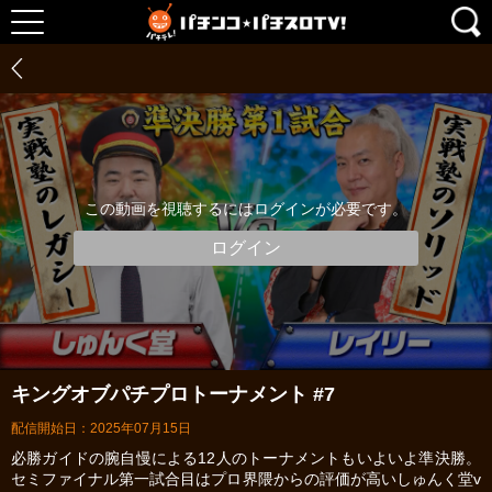
この動画を視聴するにはログインが必要です。
ログイン
キングオブパチプロトーナメント #7
配信開始日：2025年07月15日
必勝ガイドの腕自慢による12人のトーナメントもいよいよ準決勝。
セミファイナル第一試合目はプロ界隈からの評価が高いしゅんく堂v