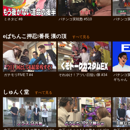
ミネタビ #8
パチンコ実戦塾 #510
パチンコ実
eぱちんこ押忍!番長 漢の頂
すべて見る
ガチモリFIVE T #4
それゆけ！アツい日狙い隊 #34
パチンコ
ギちゃん 
#98
しゅんく堂
すべて見る