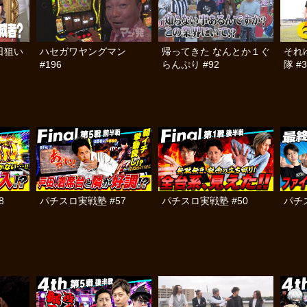
日狙い
ハセガワヤングマン
帰ってきた なんとか１ぐ
それ
#196
らんぷり #92
隊 #3
8
パチスロ実戦塾 #57
パチスロ実戦塾 #50
パチ