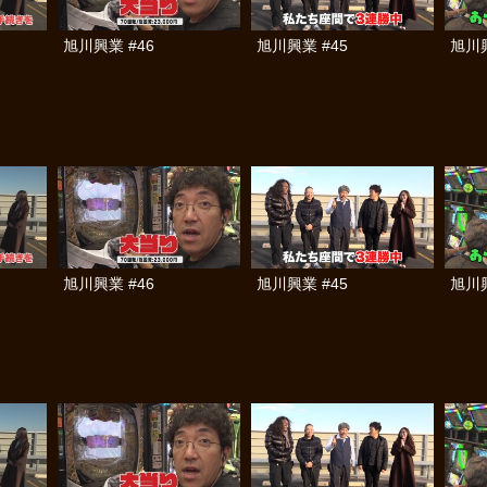
旭川興業 #46
旭川興業 #45
旭川興
旭川興業 #46
旭川興業 #45
旭川興