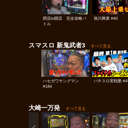
閉店to開店 完全攻略バ
旭川興業 #40
トル
スマスロ 新鬼武者3
すべて見る
ハセガワヤングマン
パチスロ実戦塾 #4
#184
大崎一万発
すべて見る