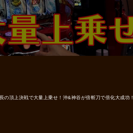
長の頂上決戦で大量上乗せ！沖&神谷が倍斬刀で倍化大成功！