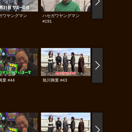
ガワヤングマン
ハセガワヤングマン
ハセガワヤングマン
#191
#190
業 #44
旭川興業 #43
旭川興業 #42