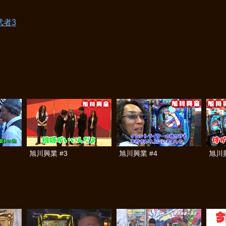
武者3
旭川興業 #3
旭川興業 #4
旭川興