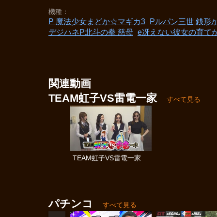
機種
P 魔法少女まどか☆マギカ3
Pルパン三世 銭形からの
デジハネP北斗の拳 慈母
e冴えない彼女の育て
関連動画
TEAM虹子VS雷電一家
すべて見る
TEAM虹子VS雷電一家
パチンコ
すべて見る