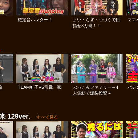
確定音ハンター！
まい・らぎ・つづくで目
ママパ
指せ3万発！！
る
編
TEAM虹子VS雷電一家
ぶっこみファミリー～4
パチン
人集結で爆裂投資～
29ver.
すべて見る