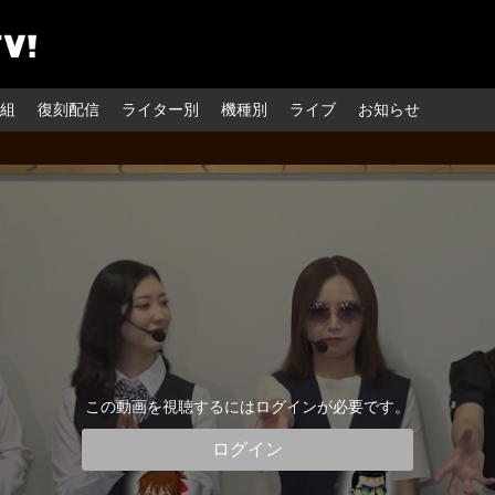
組
復刻配信
ライター別
機種別
ライブ
お知らせ
この動画を視聴するにはログインが必要です。
ログイン