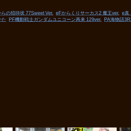
招待状 77Sweet Ver.
eFからくりサーカス2 魔王ver.
e真
かた
PF機動戦士ガンダムユニコーン再来 129ver.
PA海物語3R