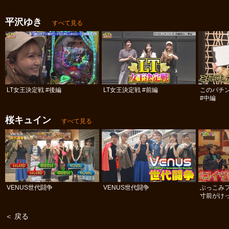
平沢ゆき
すべて見る
LT女王決定戦 #後編
LT女王決定戦 #前編
このパチ
#中編
桜キュイン
すべて見る
VENUS世代闘争
VENUS世代闘争
ぶっこみ
寸前がけっ
＜ 戻る