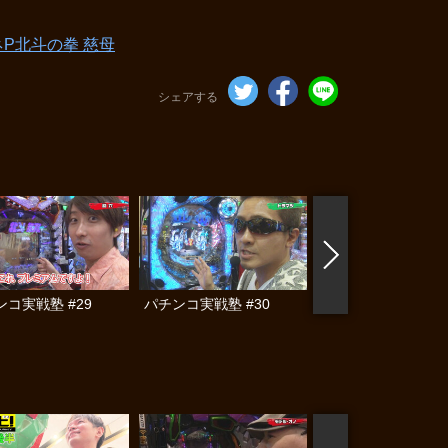
P北斗の拳 慈母
シェアする
ンコ実戦塾 #29
パチンコ実戦塾 #30
パチンコ実戦塾 #31