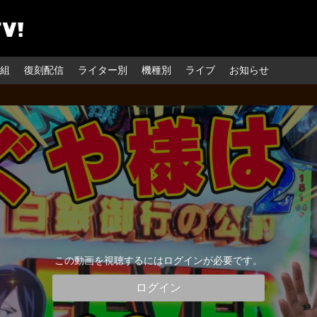
組
復刻配信
ライター別
機種別
ライブ
お知らせ
この動画を視聴するにはログインが必要です。
ログイン