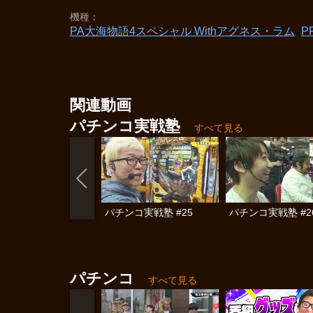
機種
PA大海物語4スペシャル Withアグネス・ラム
P
関連動画
パチンコ実戦塾
すべて見る
パチンコ実戦塾 #25
パチンコ実戦塾 #2
パチンコ
すべて見る