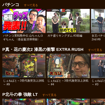
パチンコ
すべて見る
パチンコ実戦塾外伝 山ちゃんロ
ガチ盛りキングダム #3前編
女王パチ
ギちゃん 〈借金返済弾球録〉
2nd #9
#113
P真・花の慶次2 漆黒の衝撃 EXTRA RUSH
すべて見る
じぇねばと～3世代激突頂上決戦
じぇねばと～3世代激突頂上決戦
じぇねば
～ #9
～ #4
～ #3
P北斗の拳 強敵 LT
すべて見る