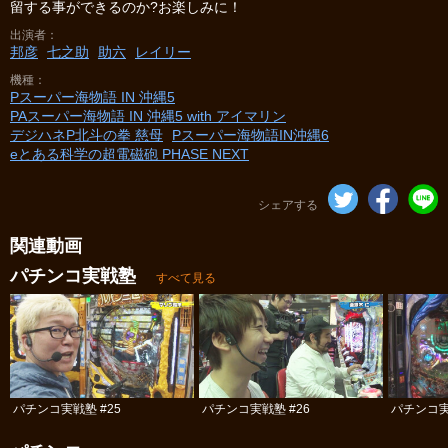
留する事ができるのか?お楽しみに！
出演者
邦彦
七之助
助六
レイリー
機種
Pスーパー海物語 IN 沖縄5
PAスーパー海物語 IN 沖縄5 with アイマリン
デジハネP北斗の拳 慈母
Pスーパー海物語IN沖縄6
eとある科学の超電磁砲 PHASE NEXT
シェアする
関連動画
パチンコ実戦塾
すべて見る
パチンコ実戦塾 #25
パチンコ実戦塾 #26
パチンコ実