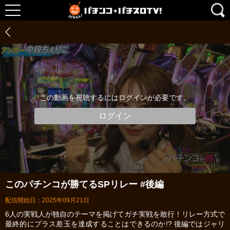
この動画を視聴するにはログインが必要です。
ログイン
このパチンコが勝てるSPリレー #後編
配信開始日：2025年09月21日
6人の実戦人が独自のテーマを掲げてガチ実戦を敢行！リレー方式で
最終的にプラス差玉を達成することはできるのか!? 後編ではジャリ