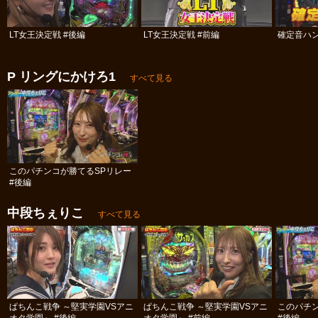
LT女王決定戦 #後編
LT女王決定戦 #前編
確定音ハ
P リングにかけろ1
すべて見る
このパチンコが勝てるSPリレー
#後編
中段ちぇりこ
すべて見る
ぱちんこ戦争 ～堅実学園VSアニ
ぱちんこ戦争 ～堅実学園VSアニ
このパチ