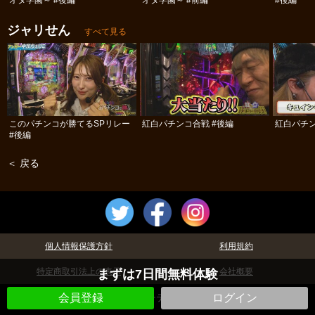
オタ学園～ #後編
オタ学園～ #前編
#後編
ジャリせん
すべて見る
このパチンコが勝てるSPリレー
紅白パチンコ合戦 #後編
紅白パチン
#後編
＜ 戻る
個人情報保護方針
利用規約
特定商取引法上の表示
会社概要
まずは7日間無料体験
©パチテレ！
会員登録
ログイン