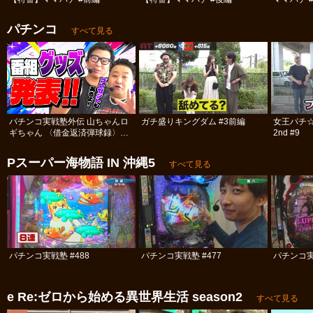
パチンコ
すべて見る
パチンコ実戦塾外伝 山ちゃんロ
ガチ盛りキングダム #3前編
女王パチ
ギちゃん 〈借金返済弾球録〉
2nd #9
#113
Pスーパー海物語 IN 沖縄5
すべて見る
パチンコ実戦塾 #488
パチンコ実戦塾 #477
パチンコ実
e Re:ゼロから始める異世界生活 season2
すべて見る