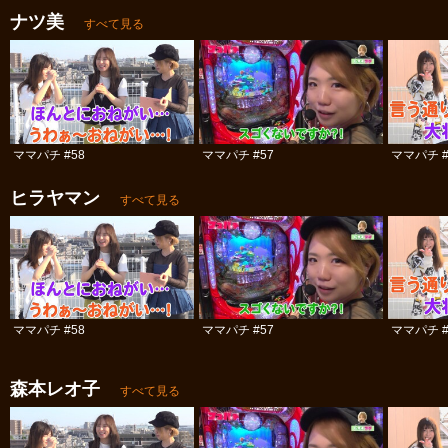
ナツ美
すべて見る
ママパチ #58
ママパチ #57
ママパチ #
ヒラヤマン
すべて見る
ママパチ #58
ママパチ #57
ママパチ #
森本レオ子
すべて見る