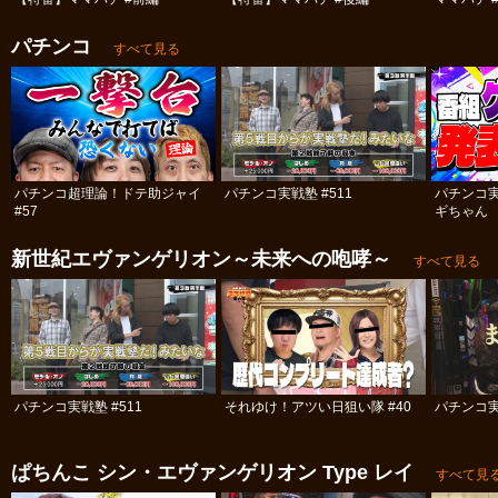
パチンコ
すべて見る
パチンコ超理論！ドテ助ジャイ
パチンコ実戦塾 #511
パチンコ
#57
ギちゃん 
#113
新世紀エヴァンゲリオン～未来への咆哮～
すべて見る
パチンコ実戦塾 #511
それゆけ！アツい日狙い隊 #40
パチンコ実
ぱちんこ シン・エヴァンゲリオン Type レイ
すべて見