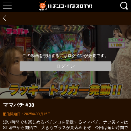
この動画を視聴するにはログインが必要です。
ログイン
ママパチ #38
配信開始日：2025年09月15日
短い時間でも楽しめるパチンコを伝授するママパチ。ナツ美ママは
ST途中から開始で、大きなプラスが見込めるぞ！今回は短い時間で