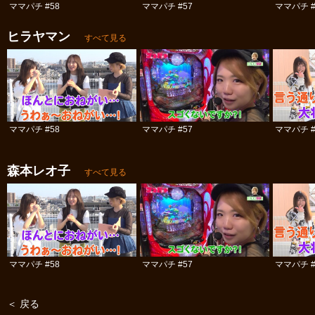
ママパチ #58
ママパチ #57
ママパチ #
ヒラヤマン
すべて見る
ママパチ #58
ママパチ #57
ママパチ #
森本レオ子
すべて見る
ママパチ #58
ママパチ #57
ママパチ #
＜ 戻る