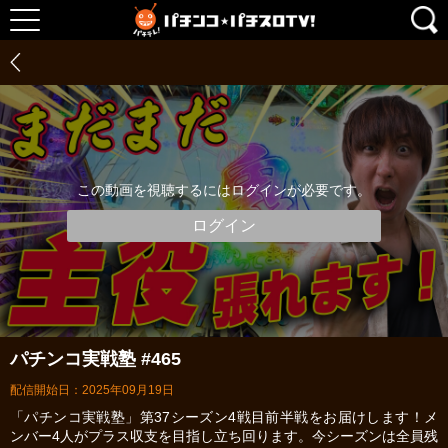
この動画を視聴するにはログインが必要です。
ログイン
パチンコ実戦塾 #465
配信開始日：2025年09月19日
「パチンコ実戦塾」第37シーズン4戦目前半戦をお届けします！メ
ンバー4人がプラス収支を目指し立ち回ります。今シーズンは全員残