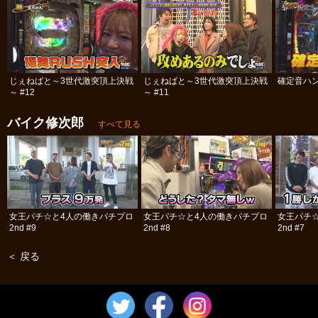
じぇねばと～3世代激突頂上決戦
じぇねばと～3世代激突頂上決戦
確定音ハ
～ #12
～ #11
バイク修次郎
すべて見る
女王パチ☆と4人の働きパチプロ
女王パチ☆と4人の働きパチプロ
女王パチ
2nd #9
2nd #8
2nd #7
＜ 戻る