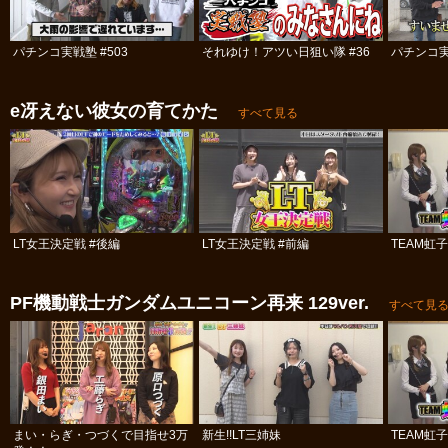
パチンコ実戦塾 #503
それゆけ！アツい日狙い隊 #36
パチンコ実
e冴えない彼女の育てかた
すべて見る
LT女王決定戦 #後編
LT女王決定戦 #前編
TEAM虹
PF機動戦士ガンダムユニコーン再来 129ver.
すべて見
まい・らぎ・つづくで目指せ3万
新生!!LT三姉妹
TEAM虹