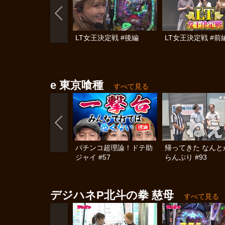
LT女王決定戦 #後編
LT女王決定戦 #前
e 東京喰種
すべて見る
パチンコ超理論！ドテ助
帰ってきた なんと
ジャイ #57
らんぷり #93
デジハネP北斗の拳 慈母
すべて見る