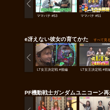
ママパチ #53
ママパチ #51
e冴えない彼女の育てかた
すべて見
LT女王決定戦 #後編
LT女王決定戦 #前
PF機動戦士ガンダムユニコーン再来 1