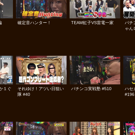
編
確定音ハンター！
TEAM虹子VS雷電一家
パチ
ゃん
済弾球
か１ぐ
それゆけ！アツい日狙い
パチンコ実戦塾 #510
ハセ
隊 #40
#196