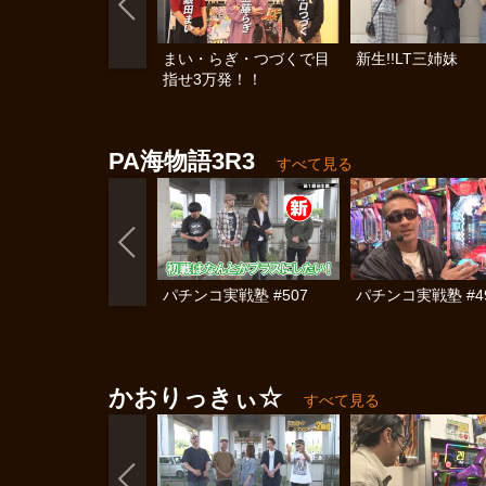
まい・らぎ・つづくで目
新生!!LT三姉妹
指せ3万発！！
PA海物語3R3
すべて見る
パチンコ実戦塾 #507
パチンコ実戦塾 #4
かおりっきぃ☆
すべて見る