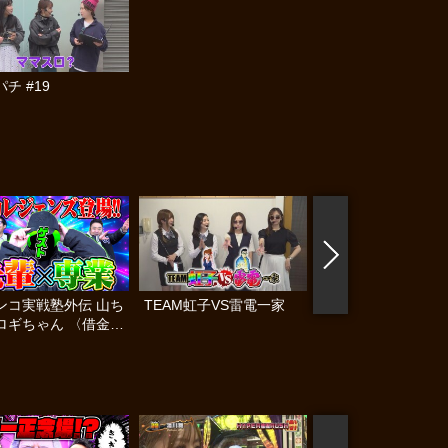
チ #19
ンコ実戦塾外伝 山ち
TEAM虹子VS雷電一家
それゆけ！アツい日
ロギちゃん 〈借金返
隊 #25
録〉 #87