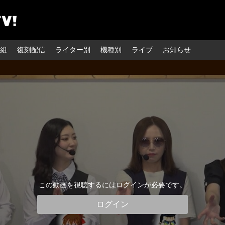
組
復刻配信
ライター別
機種別
ライブ
お知らせ
この動画を視聴するにはログインが必要です。
ログイン