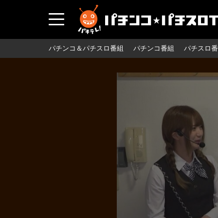
パチンコ＆パチスロ番組
パチンコ番組
パチスロ番