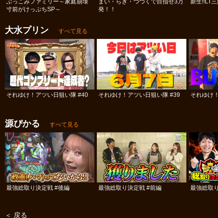
ぶっこみファミリー～家庭崩壊
まい・らぎ・つづくで目指せ3万
新生!!LT
寸前がけっぷちSP～
発！！
大水プリン
すべて見る
それゆけ！アツい日狙い隊 #40
それゆけ！アツい日狙い隊 #39
それゆけ！
源ぴかる
すべて見る
最強総取り決定戦 #後編
最強総取り決定戦 #前編
最強総取
＜ 戻る