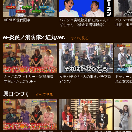
VENUS世代闘争
パチンコ実戦塾外伝 山ちゃんロ
パチンコ
ギちゃん 〈借金返済弾球録〉
社長、出
#98
#12
eF炎炎ノ消防隊2 紅丸ver.
すべて見る
ぶっこみファミリー～家庭崩壊
女王パチ☆と4人の働きパチプロ
ドッカー
寸前がけっぷちSP～
2nd #3
れた女の戦
原口つづく
すべて見る