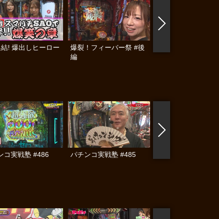
集結! 爆出しヒーロー
爆裂！フィーバー祭 #後
爆裂！フィーバー祭
編
編
コ実戦塾 #486
パチンコ実戦塾 #485
パチンコ常勝株式会
らぎお社長、出玉が
ません！～ #8