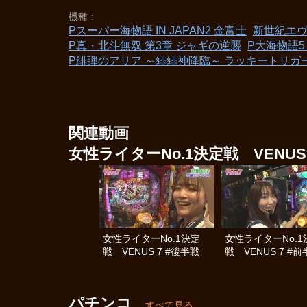
機種
Pスーパー海物語 IN JAPAN2 金富士
新世紀エ
P真・北斗無双 第3章 ジャギの逆襲
P大海物語5
P緋弾のアリア ～緋緋神降臨～ ラッキートリガーV
関連動画
女性ライターNo.1決定戦 VENUS 
女性ライターNo.1決定
女性ライターNo.1
戦 VENUS 7 #後半戦
戦 VENUS 7 #
パチンコ
すべて見る