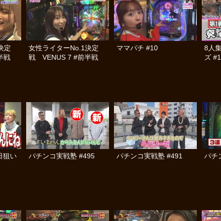
決定
女性ライターNo.1決定
ママパチ #10
8人
後半戦
戦 VENUS 7 #前半戦
ズ #1
日狙い
パチンコ実戦塾 #495
パチンコ実戦塾 #491
パチン