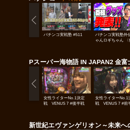
パチンコ実戦塾 #511
パチンコ実戦塾外伝
ゃんロギちゃん 〈
済弾球録〉 #113
Pスーパー海物語 IN JAPAN2 金富
女性ライターNo.1決定
女性ライターNo.1
戦 VENUS 7 #後半戦
戦 VENUS 7 #
新世紀エヴァンゲリオン～未来へ