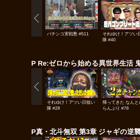
パチンコ実戦塾 #511
それゆけ！アツい
隊 #40
P Re:ゼロから始める異世界生活 鬼
それゆけ！アツい日狙い
帰ってきた なんと
隊 #28
らんぷり #78
P真・北斗無双 第3章 ジャギの逆