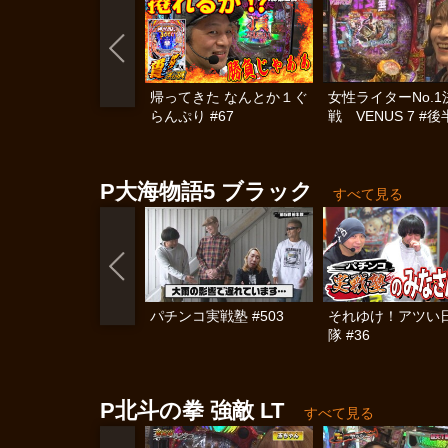
帰ってきた なんとか１ぐ
女性ライターNo.1
らんぷり #67
戦 VENUS 7 #
P大海物語5 ブラック
すべて見る
パチンコ実戦塾 #503
それゆけ！アツい
隊 #36
P北斗の拳 強敵 LT
すべて見る