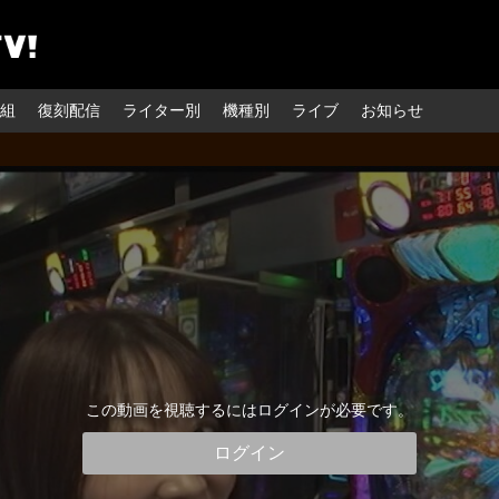
組
復刻配信
ライター別
機種別
ライブ
お知らせ
この動画を視聴するにはログインが必要です。
ログイン