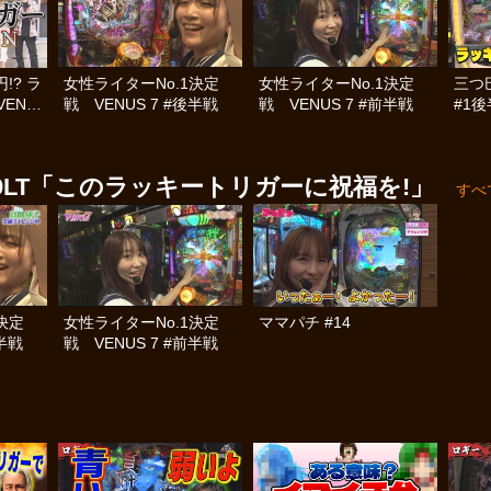
!? ラ
女性ライターNo.1決定
女性ライターNo.1決定
三つ
EN #
戦 VENUS 7 #後半戦
戦 VENUS 7 #前半戦
#1
9LT「このラッキートリガーに祝福を!」
すべ
決定
女性ライターNo.1決定
ママパチ #14
後半戦
戦 VENUS 7 #前半戦