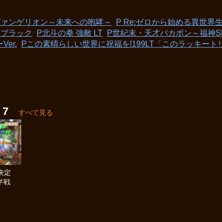
ヴァンゲリオン～未来への咆哮～
P Re:ゼロから始める異世界生活
 ブラック
P北斗の拳 強敵 LT
P世紀末・天才バカボン～福神S
er.
Pこの素晴らしい世界に祝福を!199LT「このラッキート
7
すべて見る
決定
前半戦