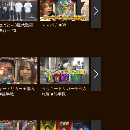
ねばと～3世代激突
ママパチ #38
No.1ガチ女バトル
戦～ #3
キートリガー全部入
ラッキートリガー全部入
パチンコ実戦塾 #42
 #後半戦
れ隊 #前半戦