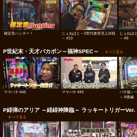
確定音ハンター！
じぇねばと～3世代激突頂上決戦
じぇねば
～ #10
～ #9
P世紀末・天才バカボン～福神SPEC～
すべて見る
ママパチ #46
ママパチ #45
パチ狼～一
～ #後編
P緋弾のアリア ～緋緋神降臨～ ラッキートリガーVer.
すべて見る