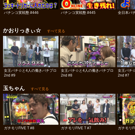
パチンコ実戦塾 #446
パチンコ実戦塾 #445
全日本パチ
かおりっきぃ☆
すべて見る
女王パチ☆と4人の働きパチプロ
女王パチ☆と4人の働きパチプロ
女王パチ
2nd #9
2nd #8
2nd #7
玉ちゃん
すべて見る
ガチモリFIVE T #8
ガチモリFIVE T #7
ガチモリFIV