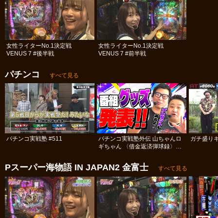
女性ライターNo.1決定戦
女性ライターNo.1決定戦
VENUS 7 #後半戦
VENUS 7 #前半戦
パチンコ
すべて見る
パチンコ実戦塾 #511
パチンコ実戦塾外伝 山ちゃんロ
ガチ盛りキ
ギちゃん 〈借金返済弾球録〉
#113
Pスーパー海物語 IN JAPAN2 金富士
すべて見る