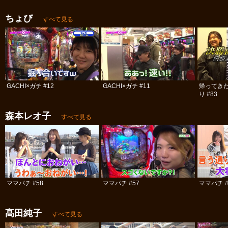
ちょび
すべて見る
GACHI×ガチ #12
GACHI×ガチ #11
帰ってき
り #83
森本レオ子
すべて見る
ママパチ #58
ママパチ #57
ママパチ #
髙田純子
すべて見る