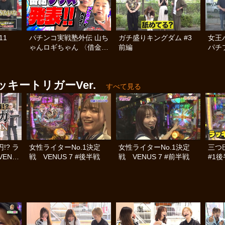
11
パチンコ実戦塾外伝 山ち
ガチ盛りキングダム #3
女王
ゃんロギちゃん 〈借金返
前編
パチプ
済弾球録〉 #113
キートリガーVer.
すべて見る
!? ラ
女性ライターNo.1決定
女性ライターNo.1決定
三つ
EN #
戦 VENUS 7 #後半戦
戦 VENUS 7 #前半戦
#1