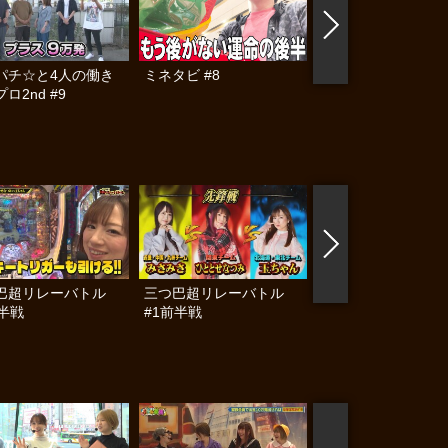
パチ☆と4人の働き
ミネタビ #8
パチンコ実戦塾 #51
ロ2nd #9
巴超リレーバトル
三つ巴超リレーバトル
旭川興業 #9
後半戦
#1前半戦