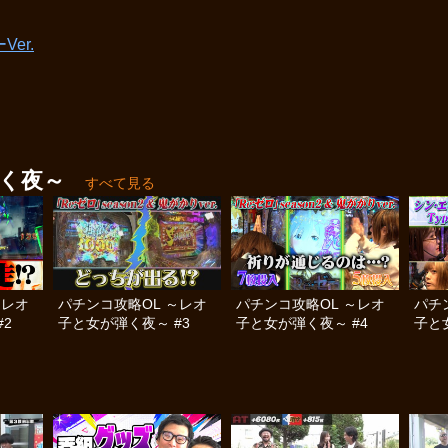
er.
く夜～
すべて見る
～レオ
パチンコ攻略OL ～レオ
パチンコ攻略OL ～レオ
パチ
2
子と女が弾く夜～ #3
子と女が弾く夜～ #4
子と