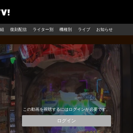
組
復刻配信
ライター別
機種別
ライブ
お知らせ
この動画を視聴するにはログインが必要です。
ログイン