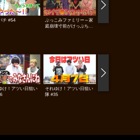
チ #54
ぶっこみファミリー～家
ママパチ #53
庭崩壊寸前がけっぷちSP
～
ゆけ！アツい日狙い
それゆけ！アツい日狙い
それゆけ！アツい日
6
隊 #35
隊 #34