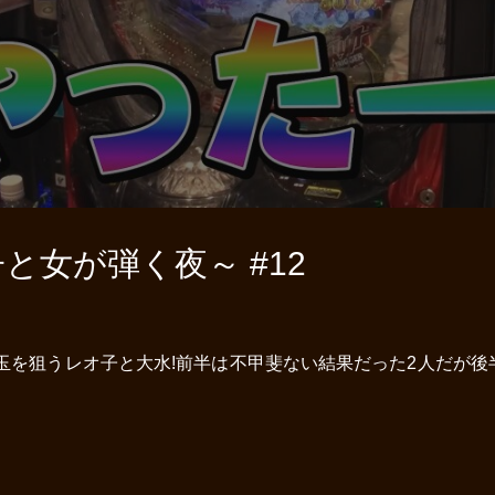
と女が弾く夜～ #12
玉を狙うレオ子と大水!前半は不甲斐ない結果だった2人だが