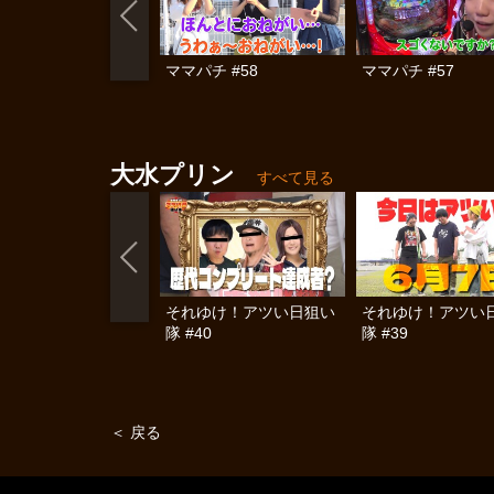
ママパチ #58
ママパチ #57
大水プリン
すべて見る
それゆけ！アツい日狙い
それゆけ！アツい
隊 #40
隊 #39
＜ 戻る