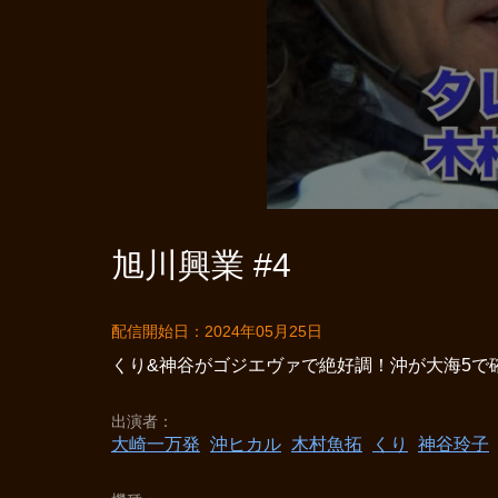
旭川興業 #4
配信開始日：2024年05月25日
くり&神谷がゴジエヴァで絶好調！沖が大海5
出演者
大崎一万発
沖ヒカル
木村魚拓
くり
神谷玲子