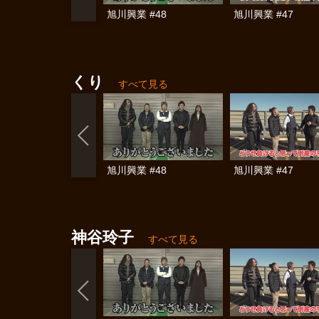
旭川興業 #48
旭川興業 #47
くり
すべて見る
旭川興業 #48
旭川興業 #47
神谷玲子
すべて見る