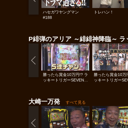
ハセガワヤングマン
トレハン！
#188
P緋弾のアリア ～緋緋神降臨～ ラッ
勝ったら賞金10万円!? ラ
勝ったら賞金10万円
ッキートリガーSEVEN #
ッキートリガーSEV
後半戦
前半戦
大崎一万発
すべて見る