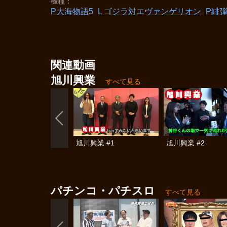
機種
P大海物語5
L ゴジラ対エヴァンゲリオン
P緋弾
関連動画
旭川興業
すべて見る
旭川興業 #1
旭川興業 #2
パチンコ・パチスロ
すべて見る