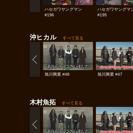
ハセガワヤングマン
ハセガワヤングマ
#196
#195
沖ヒカル
すべて見る
旭川興業 #48
旭川興業 #47
木村魚拓
すべて見る