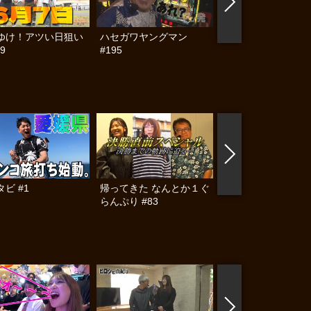
ゆけ！アツい日狙い
ハセガワヤングマン
帰ってきた なんと
9
#195
らんぷり #91
ビ #1
帰ってきた なんとか１ぐ
パチンコ実戦塾 #48
らんぷり #83