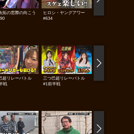
魚拓の窓際の向こう
ヒロシ・ヤングアワー
旭川興業 #4
90
#634
巴超リレーバトル
三つ巴超リレーバトル
旭川興業 #9
後半戦
#1前半戦