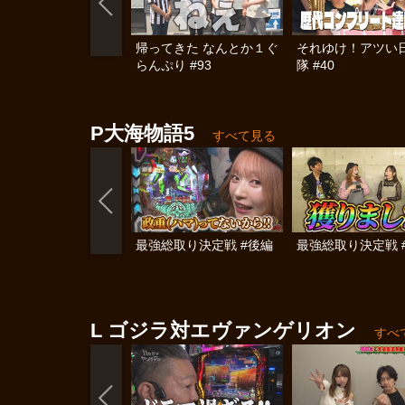
帰ってきた なんとか１ぐ
それゆけ！アツい
らんぷり #93
隊 #40
P大海物語5
すべて見る
最強総取り決定戦 #後編
最強総取り決定戦 
L ゴジラ対エヴァンゲリオン
すべ