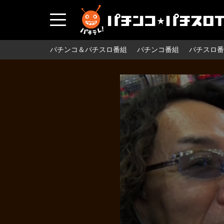
パチンコ＆パチスロ番組
パチンコ番組
パチスロ番